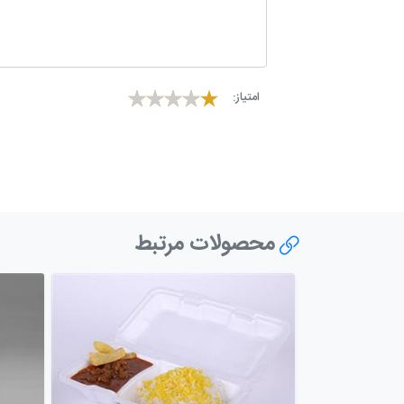
امتیاز:
محصولات مرتبط