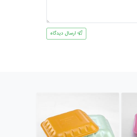
ارسال دیدگاه