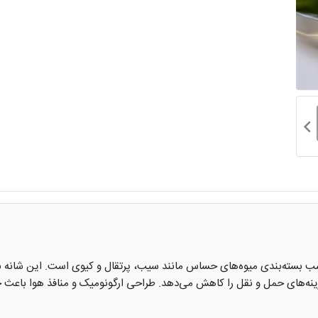
ازرون فوم، مناسب بسته‌بندی میوه‌های حساس مانند سیب، پرتقال و کیوی است. این ش
هزینه‌های حمل و نقل را کاهش می‌دهد. طراحی ارگونومیک و منافذ هوا باعث 