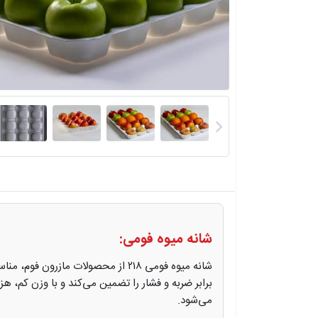
شانه میوه فومی:
شانه میوه فومی ۲۱۸ از محصولات م
برابر ضربه و فشار را تضمین می‌کند و با وزن کم، 
می‌شود.