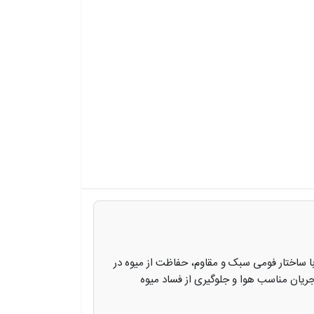
انه با ساختار فومی سبک و مقاوم، حفاظت از میوه در
جریان مناسب هوا و جلوگیری از فساد میوه