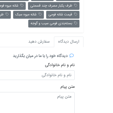
ظرف یکبار مصرف چند قسمتی
شانه میوه فوم
قیمت شانه فومی
شانه میوه سبک
ظروف
بسته‌بندی فومی سیب و گوجه
ارسال دیدگاه
سفارش دهید
دیدگاه خود را با ما در میان بگذارید
نام و نام خانوادگی
متن پیام