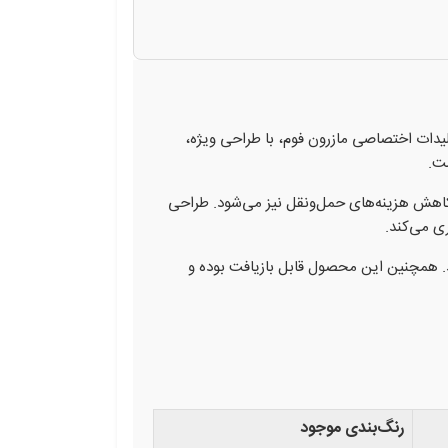
لیدات اختصاصی مازرون فوم، با طراحی ویژه،
ست.
ب کاهش هزینه‌های حمل‌ونقل نیز می‌شود. طراحی
ی می‌کند.
د. همچنین این محصول قابل بازیافت بوده و
رنگ‌بندی موجود