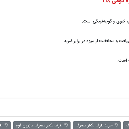
 کیوی و گوجه‌فرنگی است.
یافت و محافظت از میوه در برابر ضربه.
ف
خرید ظرف یکبار مصرف
ظرف یکبار مصرف مازرون فوم
ظرف