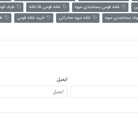
ی
شانه فومی بسته‌بندی میوه
شانه فومی ۱۵ خانه
ظرف فومی
 بسته‌بندی میوه
شانه میوه صادراتی
خرید شانه فومی
ظرف
ایمیل