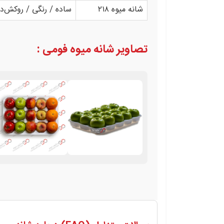
شانه میوه ۲۱۸
ساده / رنگی / روکش‌دا
تصاویر شانه میوه فومی :