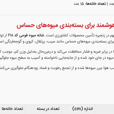
تعداد خانه‌ها:
15 عدد
 مهم در زنجیره تأمین محصولات کشاورزی است.
شانه میوه فومی کد ۲۱۸
از تو
ز برای بسته‌بندی میوه‌های حساس مانند سیب، پرتقال، کیوی و گوجه‌فرنگی ا
ها در برابر ضربه و فشار محافظت می‌کند و درعین‌حال به‌دلیل وزن کم، موج
وه در جای خود شده و از جابه‌جایی ناخواسته و آسیب به سطح میوه جلوگیر
سب هوا بین میوه‌ها شده و از تجمع رطوبت و فساد زودهنگام جلوگیری می‌کن
اندازه (cm)
تعداد در بسته
تعداد خانه‌ها