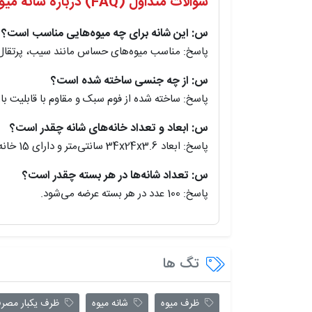
سوالات متداول (FAQ) درباره شانه میوه فومی ۲۱۸
س: این شانه برای چه میوه‌هایی مناسب است؟
پاسخ: مناسب میوه‌های حساس مانند سیب، پرتقال،
س: از چه جنسی ساخته شده است؟
پاسخ: ساخته شده از فوم سبک و مقاوم با قابلیت باز
س: ابعاد و تعداد خانه‌های شانه چقدر است؟
پاسخ: ابعاد 34x24x3.6 سانتی‌متر و دارای 15 خانه است.
س: تعداد شانه‌ها در هر بسته چقدر است؟
پاسخ: 100 عدد در هر بسته عرضه می‌شود.
تگ ها
ظرف میوه
شانه میوه
ظرف یکبار مصر