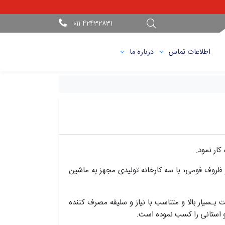
42432831 011
اطلاعات تماس
درباره ما
 کار نمود.
ظروف فومی، با سه کارخانه تولیدی مجهز به ماشین
 بـسیار بالا و متناسب با نیاز و سلیقه مصرف کننده
 و استانی را کسب نموده است.