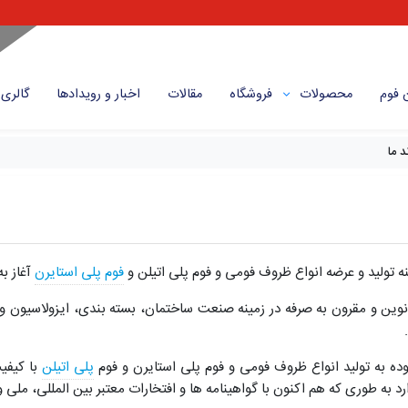
 فوم
محصولات
فروشگاه
مقالات
اخبار و رویداد‌ها
گالری
د ما
فوم پلی استایرن
آغاز به
 و مقرون به صرفه در زمینه صنعت ساختمان، بسته بندی، ایزولاسیون و 
ه به تولید انواع ظروف فومی و فوم پلی استایرن و فوم
پلی اتیلن
با کیفیت
 به طوری که هم اکنون با گواهینامه ها و افتخارات معتبر بین المللی، ملی