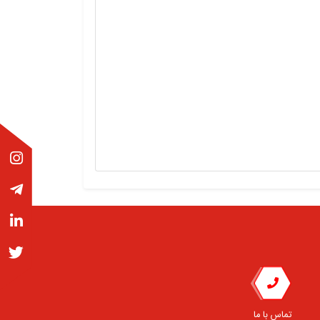
تماس با ما