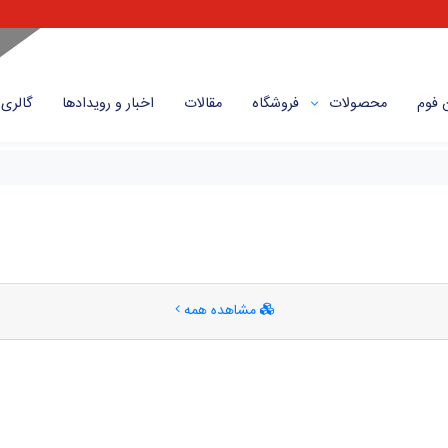
 فوم
محصولات
فروشگاه
مقالات
اخبار و رویداد‌ها
گالری
مشاهده همه