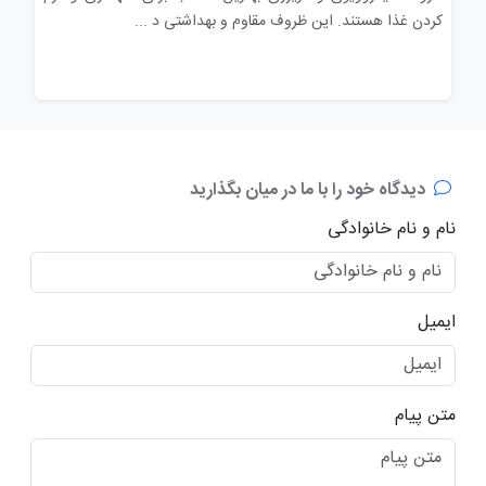
کردن غذا هستند. این ظروف مقاوم و بهداشتی د ...
مصر
دیدگاه خود را با ما در میان بگذارید
نام و نام خانوادگی
ایمیل
متن پیام