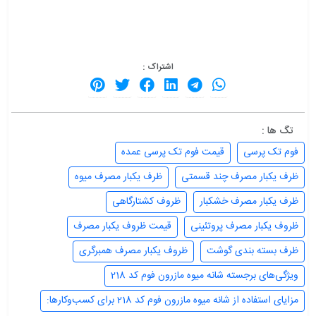
اشتراک :
تگ ها :
فوم تک پرسی
قیمت فوم تک پرسی عمده
ظرف یکبار مصرف چند قسمتی
ظرف یکبار مصرف میوه
ظرف یکبار مصرف خشکبار
ظروف کشتارگاهی
ظروف یکبار مصرف پروتئینی
قیمت ظروف یکبار مصرف
ظرف بسته بندی گوشت
ظروف یکبار مصرف همبرگری
ویژگی‌های برجسته شانه میوه مازرون فوم کد 218
مزایای استفاده از شانه میوه مازرون فوم کد 218 برای کسب‌وکارها: