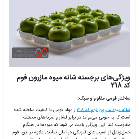
ویژگی‌های برجسته شانه میوه مازرون فوم
کد 218
ساختار فومی مقاوم و سبک:
شانه میوه مازرون فوم کد 218
از مواد فومی با کیفیت ساخته شده
است که به خوبی می‌تواند در برابر فشار و ضربه‌های مختلف
مقاومت کند. این ویژگی باعث می‌شود که میوه‌ها در هنگام
حمل‌ونقل از آسیب‌های فیزیکی در امان بمانند. علاوه بر این، فوم