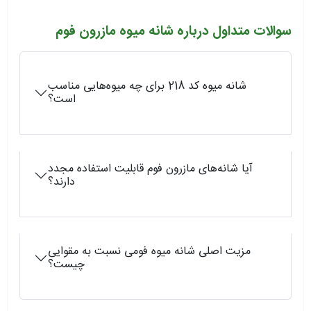
سوالات متداول درباره شانه میوه مازرون فوم
شانه میوه کد 218 برای چه میوه‌هایی مناسب
است؟
آیا شانه‌های مازرون فوم قابلیت استفاده مجدد
دارند؟
مزیت اصلی شانه میوه فومی نسبت به مقوایی
چیست؟