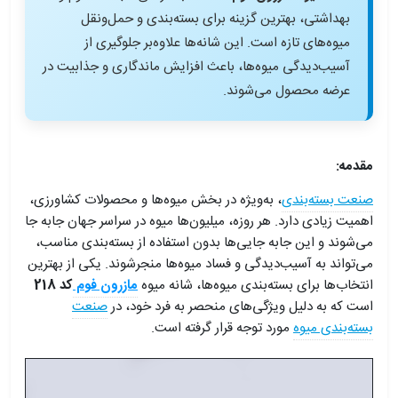
بهداشتی، بهترین گزینه برای بسته‌بندی و حمل‌ونقل
میوه‌های تازه است. این شانه‌ها علاوه‌بر جلوگیری از
آسیب‌دیدگی میوه‌ها، باعث افزایش ماندگاری و جذابیت در
عرضه محصول می‌شوند.
مقدمه:
صنعت بسته‌بندی
، به‌ویژه در بخش میوه‌ها و محصولات کشاورزی،
اهمیت زیادی دارد. هر روزه، میلیون‌ها میوه در سراسر جهان جابه جا
می‌شوند و این جابه جایی‌ها بدون استفاده از بسته‌بندی مناسب،
می‌تواند به آسیب‌دیدگی و فساد میوه‌ها منجرشوند. یکی از بهترین
انتخاب‌ها برای بسته‌بندی میوه‌ها، شانه میوه
مازرون فوم
کد 218
است که به دلیل ویژگی‌های منحصر به فرد خود، در
صنعت
بسته‌بندی میوه
مورد توجه قرار گرفته است.