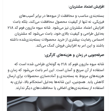
افزایش اعتماد مشتریان:
بسته‌بندی مناسب و محافظت از میوه‌ها در برابر آسیب‌های
فیزیکی، نه تنها از کیفیت محصول محافظت می‌کند، بلکه باعث
افزایش اعتماد مشتریان نیز می‌شود. شانه میوه مازرون فوم کد 218
به‌دلیل طراحی و کیفیت بالای خود، باعث می‌شود که مشتریان
احساس رضایت بیشتری از خرید محصولات بسته‌بندی‌شده داشته
باشند و این امر به افزایش فروش کمک می‌کند.
صرفه‌جویی در زمان و هزینه‌های کارگری:
شانه میوه مازرون فوم کد 218 به گونه‌ای طراحی شده است که
استفاده از آن سریع و آسان است. این امر باعث می‌شود که زمان و
هزینه‌های مربوط به بسته‌بندی و آماده‌سازی محصولات برای ارسال
کاهش یابد. همچنین، این شانه‌ها به‌دلیل استحکام بالا، نیازی به
استفاده از بسته‌بندی‌های اضافی یا محافظت‌های دیگر ندارند.