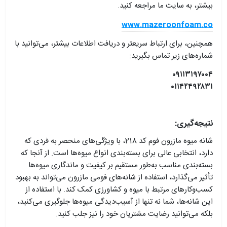
بیشتر، به سایت ما مراجعه کنید.
www.mazeroonfoam.co
همچنین، برای ارتباط سریعتر و دریافت اطلاعات بیشتر، می‌توانید با
شماره‌های زیر تماس بگیرید:
۰۹۱۱۳۱۹۷۰۰۴
۰۱۱۴۲۴۹۲۸۳۱
نتیجه‌گیری:
شانه میوه مازرون فوم کد 218، با ویژگی‌های منحصر به فردی که
دارد، انتخابی عالی برای بسته‌بندی انواع میوه‌ها است. از آنجا که
بسته‌بندی مناسب به‌طور مستقیم بر کیفیت و ماندگاری میوه‌ها
تأثیر می‌گذارد، استفاده از شانه‌های فومی مازرون می‌تواند به بهبود
کسب‌وکارهای مرتبط با میوه و کشاورزی کمک کند. با استفاده از
این شانه‌ها، شما نه تنها از آسیب‌دیدگی میوه‌ها جلوگیری می‌کنید،
بلکه می‌توانید رضایت مشتریان خود را نیز جلب کنید.