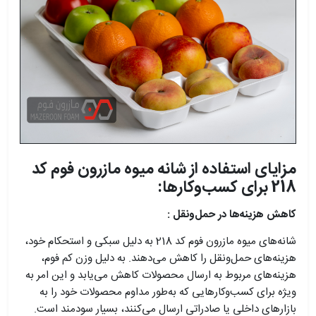
مزایای استفاده از شانه میوه مازرون فوم کد
218 برای کسب‌وکارها:
کاهش هزینه‌ها در حمل‌ونقل :
شانه‌های میوه مازرون فوم کد 218 به دلیل سبکی و استحکام خود،
هزینه‌های حمل‌ونقل را کاهش می‌دهند. به دلیل وزن کم فوم،
هزینه‌های مربوط به ارسال محصولات کاهش می‌یابد و این امر به
ویژه برای کسب‌وکارهایی که به‌طور مداوم محصولات خود را به
بازارهای داخلی یا صادراتی ارسال می‌کنند، بسیار سودمند است.