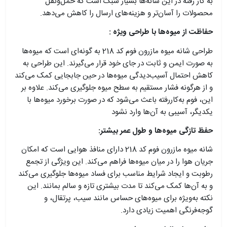
به کار رفته در این شانه‌ها بسیار سبک است که حمل‌ونقل
محصولات را آسان‌تر و هزینه‌های ارسال را کاهش می‌دهد.
حفاظت از میوه‌ها با طراحی ویژه :
طراحی شانه میوه مازرون فوم کد 218 به گونه‌ای است که میوه‌ها
به صورت ایمن و ثابت در جای خود قرار می‌گیرند. این طراحی به
کاهش احتمال آسیب‌دیدگی میوه‌ها در حین جابجایی کمک می‌کند
و از هرگونه فشار مستقیم به سطح میوه جلوگیری می‌کند. علاوه بر
این، فوم به‌کاررفته باعث می‌شود که در صورت برخورد میوه‌ها با
یکدیگر، آسیبی به آن‌ها وارد نشود
حفظ تازگی میوه‌ها و طول عمر بیشتر:
شانه میوه مازرون فوم کد 218 دارای منافذ هوایی است که امکان
جریان هوا را در میان میوه‌ها فراهم می‌کند. این ویژگی از تجمع
رطوبت و ایجاد شرایط مناسب برای فساد میوه‌ها جلوگیری می‌کند
و به آن‌ها کمک می‌کند تا مدت بیشتری تازه و سالم بمانند. این
نکته به‌ویژه برای میوه‌های حساس مانند سیب، پرتقال، و
گوجه‌فرنگی اهمیت زیادی دارد.