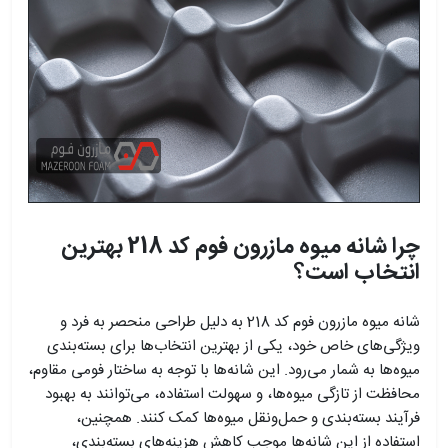
چرا شانه میوه مازرون فوم کد 218 بهترین
انتخاب است؟
شانه میوه مازرون فوم کد 218 به دلیل طراحی منحصر به فرد و
ویژگی‌های خاص خود، یکی از بهترین انتخاب‌ها برای بسته‌بندی
میوه‌ها به شمار می‌رود. این شانه‌ها با توجه به ساختار فومی مقاوم،
محافظت از تازگی میوه‌ها، و سهولت استفاده، می‌توانند به بهبود
فرآیند بسته‌بندی و حمل‌ونقل میوه‌ها کمک کنند. همچنین،
استفاده از این شانه‌ها موجب کاهش هزینه‌های بسته‌بندی،