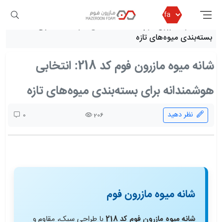
مازرون فوم
بلاگ مازرون فوم
شانه میوه مازرون فوم کد 218: انتخابی هوشمندانه برای
بسته‌بندی میوه‌های تازه
شانه میوه مازرون فوم کد 218: انتخابی
هوشمندانه برای بسته‌بندی میوه‌های تازه
نظر دهید
0
206
شانه میوه مازرون فوم
شانه میوه مازرون فوم کد 218
با طراحی سبک، مقاوم و