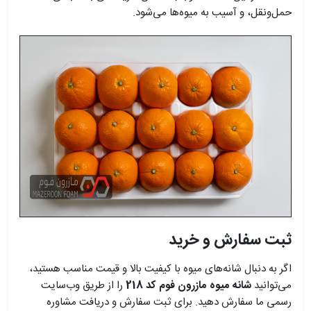
حمل‌ونقل، و آسیب به میوه‌ها می‌شود.
ثبت سفارش و خرید
اگر به دنبال شانه‌های میوه با کیفیت بالا و قیمت مناسب هستید،
می‌توانید
شانه میوه مازرون فوم کد 218
را از طریق وب‌سایت
رسمی ما سفارش دهید. برای ثبت سفارش و دریافت مشاوره