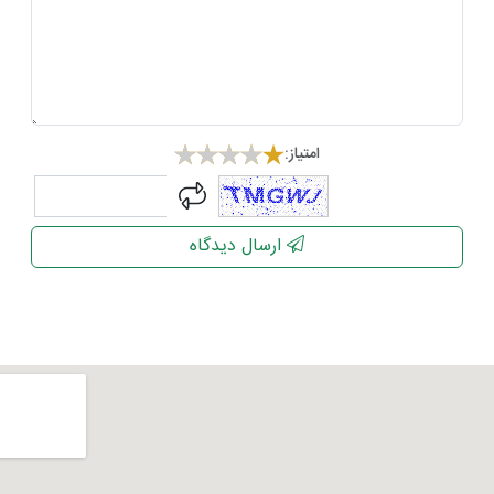
امتیاز:
captcha
ارسال دیدگاه