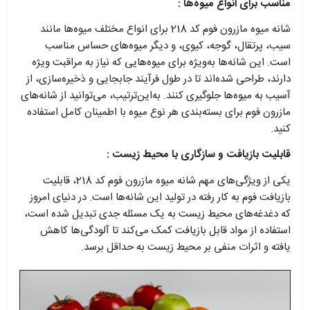
مناسب برای انواع میوه‌ها :
شانه میوه مازرون فوم کد 218 برای انواع مختلف میوه‌ها مانند
سیب، پرتقال، گوجه، کیوی، و دیگر میوه‌های حساس مناسب
است. این شانه‌ها به‌ویژه برای میوه‌هایی که نیاز به مراقبت ویژه
دارند، طراحی شده‌اند تا در طول فرآیند جابجایی و ذخیره‌سازی، از
آسیب به میوه‌ها جلوگیری کنند. به‌این‌ترتیب، می‌توانید از شانه‌های
مازرون فوم برای بسته‌بندی هر نوع میوه با اطمینان کامل استفاده
کنید.
قابلیت بازیافت و سازگاری با محیط زیست :
یکی از ویژگی‌های مهم شانه میوه مازرون فوم کد 218، قابلیت
بازیافت فوم به کار رفته در تولید این شانه‌ها است. در دنیای امروز
که دغدغه‌های محیط‌ زیست به یک مسئله جدی تبدیل شده است،
استفاده از مواد قابل بازیافت کمک می‌کند تا آلودگی‌ها کاهش
یافته و اثرات منفی بر محیط ‌زیست به حداقل برسد.