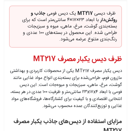
ظرف دیسی
MT217
یک دیس فومی
جاذب و
روکش‌دار
با ابعاد ۲۳×۱۷×۴ سانتی‌متر است که برای
بسته‌بندی گوشت، مرغ، ماهی، میوه و سبزیجات
طراحی شده. این محصول در بسته‌های ۱۰۰ عددی و
رنگ‌بندی متنوع عرضه می‌شود.
ظرف دیس یکبار مصرف MT217
دیس یکبار مصرف MT217 یکی از محصولات کاربردی و بهداشتی
مازرون فوم، طراحی‌شده برای بسته‌بندی انواع مواد غذایی مانند
گوشت، مرغ، ماهی، سبزیجات و میوه‌جات است. این دیس
فومی با ابعاد ۲۳x۱۷x۴ سانتی‌متر و ظرفیت ۱۰۰ عددی در هر بسته،
انتخابی اقتصادی و با کیفیت برای کشتارگاه‌ها، فروشگاه‌های مواد
غذایی و توزیع‌کنندگان عمده محسوب می‌شود.
مزایای استفاده از دیس‌های جاذب یکبار مصرف