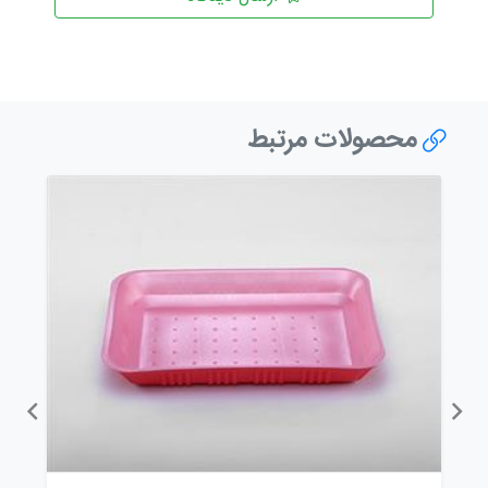
محصولات مرتبط