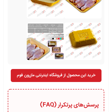
خرید این محصول از فروشگاه اینترنتی مازرون فوم
پرسش‌های پرتکرار (FAQ)