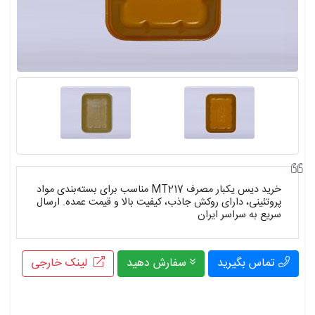
خرید دیس یکبار مصرف MT217 مناسب برای بسته‌بندی مواد
پروتئینی، دارای روکش جاذب، کیفیت بالا و قیمت عمده. ارسال
سریع به سراسر ایران
تماس بگیرید
سفارش دهید
لینک خارجی