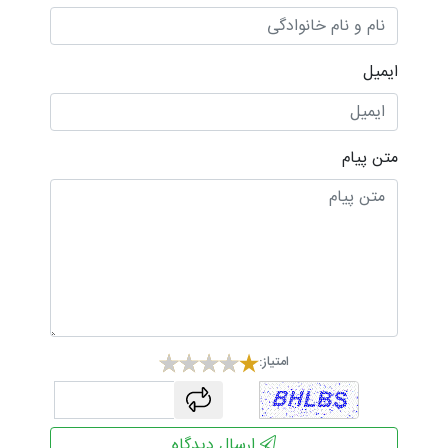
ایمیل
متن پیام
امتیاز:
captcha
ارسال دیدگاه