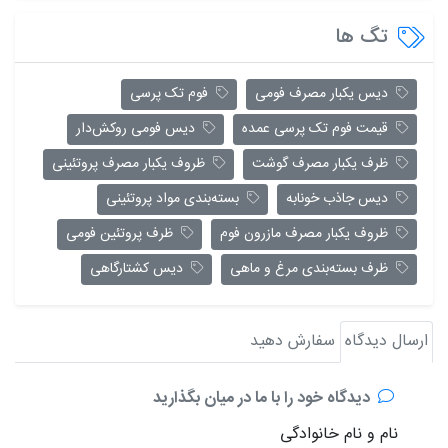
تگ ها
دیس یکبار مصرف فومی
فوم تک پرسی
قیمت فوم تک پرسی عمده
دیس فومی روکش‌دار
ظرف یکبار مصرف گوشت
ظروف یکبار مصرف پروتئینی
دیس جاذب خونابه
بسته‌بندی مواد پروتئینی
ظروف یکبار مصرف مازرون فوم
ظرف پروتئین فومی
ظرف بسته‌بندی مرغ و ماهی
دیس کشتارگاهی
ارسال دیدگاه
سفارش دهید
دیدگاه خود را با ما در میان بگذارید
نام و نام خانوادگی