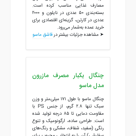
مصارف غذایی مناسب کرده است.
بسته‌بندی ۵۰ عددی در نایلون و ۲۰۰۰
عددی در کارتن، گزینه‌ای اقتصادی برای
خرید عمده به‌شمار می‌رود.
➤ مشاهده جزئیات بیشتر در
قاشق ماسو
چنگال یکبار مصرف مازرون
مدل ماسو
چنگال ماسو با طول ۱۷۱ میلی‌متر و وزن
سبک تنها ۲.۸ گرم، از جنس PS با
مقاومت دمایی تا ۸۵ درجه تولید شده
است. طراحی ساده، ارگونومیک و تنوع
رنگی (سفید، شفاف، مشکی و رنگ‌های
سفارشی) آن را به انتخابی محبوب برای