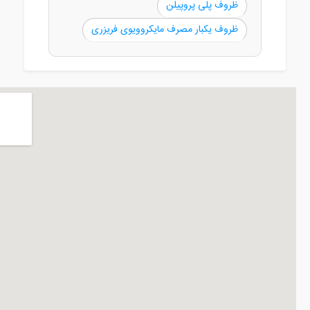
ظروف پلی پروپیلن
ظروف یکبار مصرف مایکروویوی فریزری