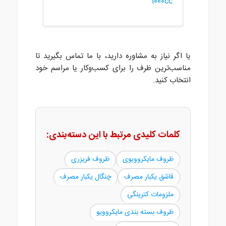
1000cc
یا اگر نیاز به مشاوره دارید، با ما تماس بگیرید تا
مناسب‌ترین ظرف را برای کسب‌وکار یا مراسم خود
انتخاب کنید.
کلمات کلیدی مرتبط با این دسته‌بندی:
ظروف مایکروویوی
ظروف فریزری
قاشق یکبار مصرف
چنگال یکبار مصرف
ملزومات کترینگی
ظروف بسته بندی مایکروویو