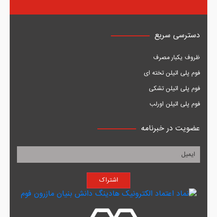
دسترسی سریع
ظروف یکبار مصرف
فوم پلی اتیلن تخته ای
فوم پلی اتیلن تشکی
فوم پلی اتیلن اورلب
عضویت در خبرنامه
اشتراک