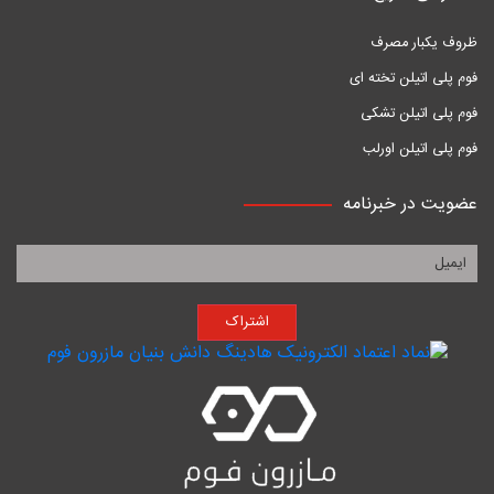
ظروف یکبار مصرف
فوم پلی اتیلن تخته ای
فوم پلی اتیلن تشکی
فوم پلی اتیلن اورلب
عضویت در خبرنامه
اشتراک