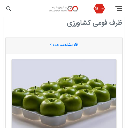
مازرون فوم
ظرف فومی کشاورزی
ظرف فومی کشاورزی
مشاهده همه