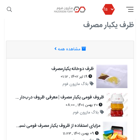
مازرون فوم
ظرف یکبار مصرف
ظرف یکبار مصرف
مشاهده همه
ظرف دوخانه یکبارمصرف
19 تیر 1402 , 01:12
بلاگ مازرون فوم
ظروف فومی یکبار مصرف | معرفی ظروف درب‌دار و بدون درب + خرید عمده
20 بهمن 1401 , 08:00
بلاگ مازرون فوم
مزایای استفاده از ظروف یکبار مصرف فومی نسبت به پلاستیکی
09 بهمن 1401 , 11:23