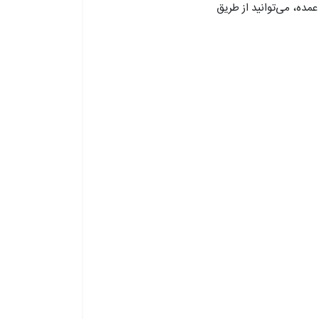
مده، می‌توانید از طریق