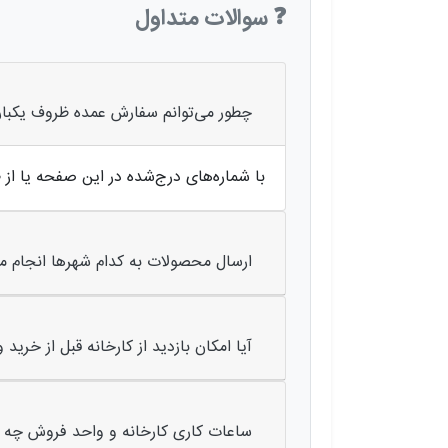
❓ سوالات متداول
چطور می‌توانم سفارش عمده ظروف یکبار
با شماره‌های درج‌شده در این صفحه یا از 
ارسال محصولات به کدام شهرها انجام م
آیا امکان بازدید از کارخانه قبل از خرید 
ساعات کاری کارخانه و واحد فروش چه 