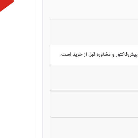
پیش‌فاکتور و مشاوره قبل از خرید است.