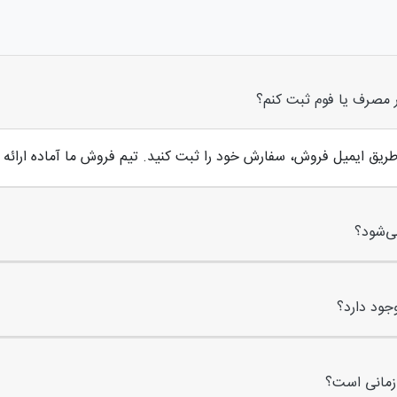
 مصرف یا فوم ثبت کنم؟
طریق ایمیل فروش، سفارش خود را ثبت کنید. تیم فروش ما آماده ارائه 
ی‌شود؟
وجود دارد؟
زمانی است؟