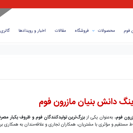
 فوم
محصولات
فروشگاه
مقالات
اخبار و رویداد‌ها
گالری
نگ دانش بنیان مازرون فوم
زرون فوم
، به‌عنوان یکی از
بزرگ‌ترین تولیدکنندگان فوم و ظروف یکبار مص
اط مستقیم و مؤثری با مشتریان، همکاران تجاری و علاقه‌مندان به همکاری برقر