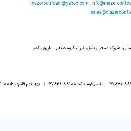
mazeroonfoam@yahoo.com
,
info@mazeroonfo
sales@mazeroonfo
 صنعتی بشل، فاز 1، گروه صنعتی مازرون فوم