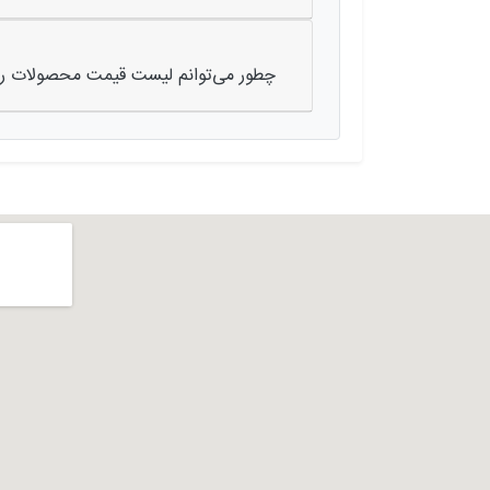
چطور می‌توانم لیست قیمت محصولات را