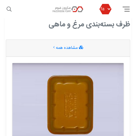
مازرون فوم
ظرف بسته‌بندی مرغ و ماهی
ظرف بسته‌بندی مرغ و ماهی
مشاهده همه