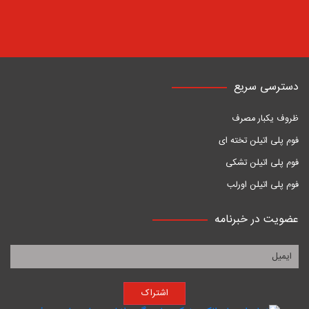
دسترسی سریع
ظروف یکبار مصرف
فوم پلی اتیلن تخته ای
فوم پلی اتیلن تشکی
فوم پلی اتیلن اورلب
عضویت در خبرنامه
اشتراک