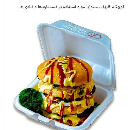
کوچک، ظریف، متنوع، مورد استفاده در فست‌فودها و قنادی‌ها.