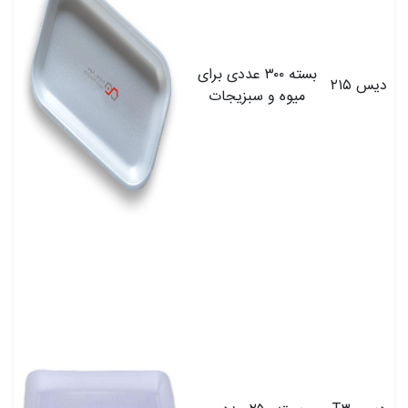
بسته ۳۰۰ عددی برای
دیس ۲۱۵
میوه و سبزیجات