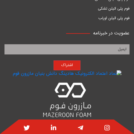
فوم پلی اتیلن تشکی
فوم پلی اتیلن اورلب
عضویت در خبرنامه
اشتراک