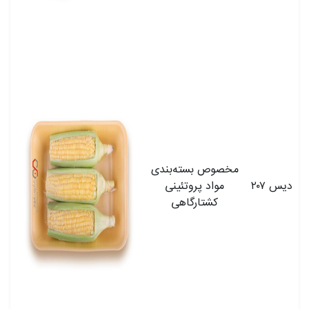
مخصوص بسته‌بندی
دیس ۲۰۷
مواد پروتئینی
کشتارگاهی