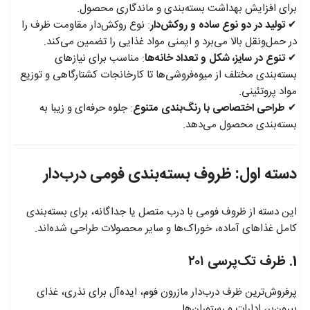
برای افزایش بهداشت بسته‌بندی و ماندگاری محصول.
✔
تولید در دو نوع ساده و روکش‌دار
: نوع روکش‌دار مقاومت ظرف را
در حمل‌ونقل بالا می‌برد و ایمنی مواد غذایی را تضمین می‌کند.
✔
تنوع در سایز، شکل و تعداد خانه‌ها
: مناسب برای نیازهای
بسته‌بندی مختلف از میوه‌فروشی‌ها تا کارخانجات کشتارگاهی و توزیع
مواد پروتئینی.
✔
طراحی اختصاصی با رنگ‌بندی متنوع
: جلوه حرفه‌ای و زیبا به
بسته‌بندی محصول می‌دهد.
دسته اول: ظروف بسته‌بندی فومی درب‌دار
این دسته از ظروف فومی با درب متصل یا جداگانه، برای بسته‌بندی
کامل غذاهای آماده، خوراک‌ها و سایر محصولات طراحی شده‌اند.
1. ظرف تک‌پرسی ۲۰۱
پرفروش‌ترین ظرف درب‌دار مازرون فوم، ایده‌آل برای نذری، غذای
بیرون‌بر، ادارات و رستوران‌ها.