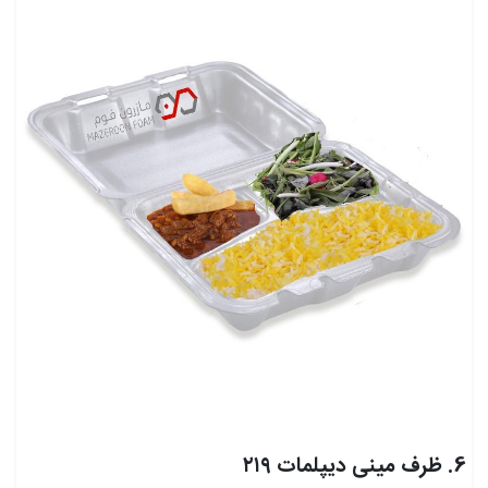
6. ظرف مینی دیپلمات ۲۱۹