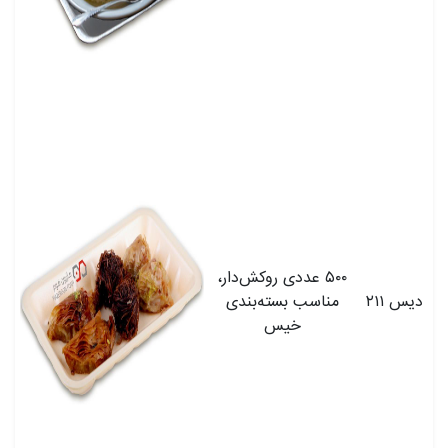
۵۰۰ عددی روکش‌دار،
دیس ۲۱۱
مناسب بسته‌بندی
خیس