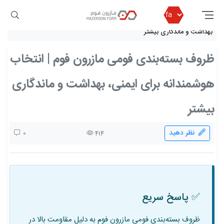
مازرون فوم
بلاگ مازرون فوم
ظروف بسته‌بندی فومی مازرون فوم | انتخاب هوشمندانه برای ایمنی،
بهداشت و ماندگاری بیشتر
ظروف بسته‌بندی فومی مازرون فوم | انتخاب
هوشمندانه برای ایمنی، بهداشت و ماندگاری
بیشتر
نظر دهید
0
414
✅ پاسخ سریع
ظروف بسته‌بندی فومی مازرون فوم به دلیل مقاومت بالا در