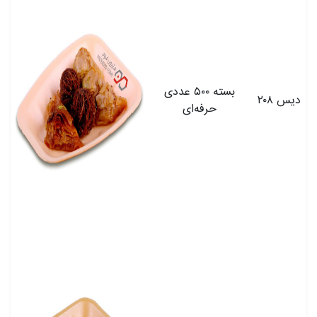
بسته ۵۰۰ عددی
دیس ۲۰۸
حرفه‌ای