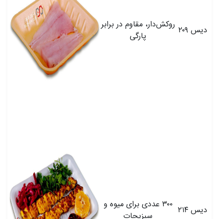
روکش‌دار، مقاوم در برابر
دیس ۲۰۹
پارگی
۳۰۰ عددی برای میوه و
دیس ۲۱۴
سبزیجات