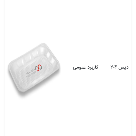
دیس ۲۰۴
کاربرد عمومی