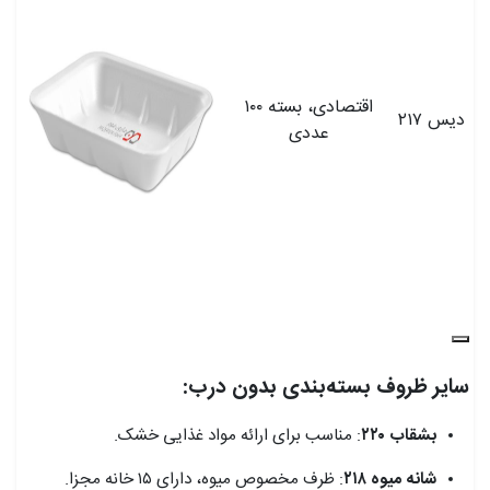
اقتصادی، بسته ۱۰۰
دیس ۲۱۷
عددی
سایر ظروف بسته‌بندی بدون درب:
بشقاب ۲۲۰
: مناسب برای ارائه مواد غذایی خشک.
شانه میوه ۲۱۸
: ظرف مخصوص میوه، دارای ۱۵ خانه مجزا.