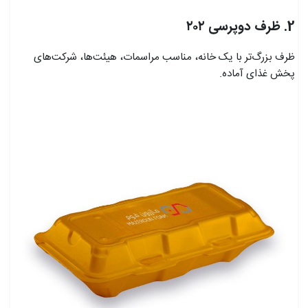
2. ظرف دوپرسی ۲۰۲
ظرف بزرگ‌تر با یک خانه، مناسب مراسمات، هیئت‌ها، شرکت‌های
پخش غذای آماده.