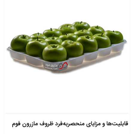
قابلیت‌ها و مزایای منحصربه‌فرد ظروف مازرون فوم