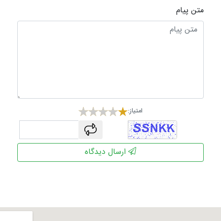
متن پیام
امتیاز:
captcha
ارسال دیدگاه