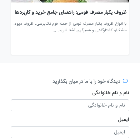
ویژ
ظروف یکبار مصرف فومی: راهنمای جامع خرید و کاربردها
پرو
ات
با انواع ظروف یکبار مصرف فومی از جمله فوم تک‌پرسی، ظروف میوه،
این 
خشکبار، کشتارگاهی و همبرگری آشنا شوید. ...
فوم 
دیدگاه خود را با ما در میان بگذارید
نام و نام خانوادگی
ایمیل