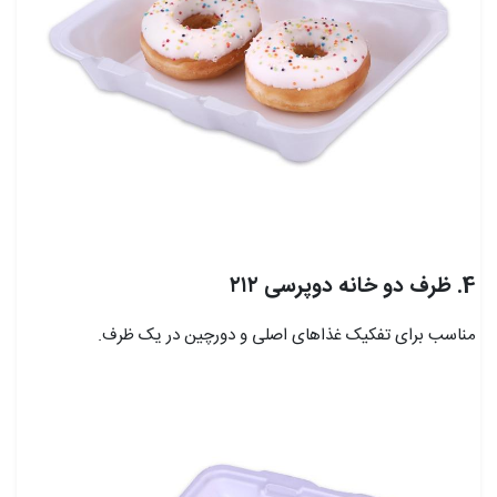
4. ظرف دو خانه دوپرسی ۲۱۲
مناسب برای تفکیک غذاهای اصلی و دورچین در یک ظرف.