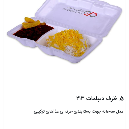
5. ظرف دیپلمات ۲۱۳
مدل سه‌خانه جهت بسته‌بندی حرفه‌ای غذاهای ترکیبی.