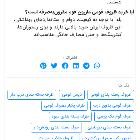
هستند.
آیا خرید ظروف فومی مازرون فوم مقرون‌به‌صرفه است؟
بله. با توجه به کیفیت، دوام و استانداردهای بهداشتی،
این ظروف ارزش خرید بالایی دارند و برای رستوران‌ها،
کیترینگ‌ها و حتی مصارف خانگی مناسب‌اند.
اشتراک :
تگ ها :
ظروف بسته بندی فومی
دیس فومی
ظرف بسته بندی درب دار
ظرف فومی بدون درب
ظرف یکبار مصرف فومی
ظرف فوم تک پرسی
ظرف بسته بندی میوه
ظرف بسته بندی پروتئینی
ظرف بسته بندی روکش‌دار
دیس یکبار مصرف روکش دار
ظروف جاذب رطوبت