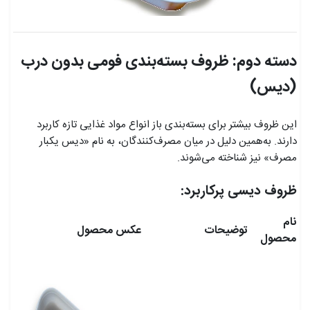
دسته دوم: ظروف بسته‌بندی فومی بدون درب
(دیس)
این ظروف بیشتر برای بسته‌بندی باز انواع مواد غذایی تازه کاربرد
دارند. به‌همین دلیل در میان مصرف‌کنندگان، به نام «دیس یکبار
مصرف» نیز شناخته می‌شوند.
ظروف دیسی پرکاربرد:
نام
توضیحات
عکس محصول
محصول