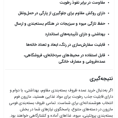
مقاومت در برابر نفوذ رطوبت
دارای روکش مقاوم برای جلوگیری از پارگی در حمل‌ونقل
حفظ تازگی میوه و سبزیجات در هنگام بسته‌بندی و ارسال
بهداشتی و دارای تأییدیه‌های استاندارد
قابلیت سفارش‌سازی در رنگ، ابعاد و تعداد خانه‌ها
قابل استفاده در محیط‌های سردخانه‌ای، فروشگاهی،
عمده‌فروشی و مصارف خانگی
نتیجه‌گیری
اگر به‌دنبال خرید عمده ظروف بسته‌بندی مقاوم، بهداشتی، با دوام و
دارای قابلیت جذب رطوبت برای مواد غذایی هستید، مازرون فوم
انتخاب هوشمندانه‌ای برای شماست. تمامی ظروف بسته‌بندی فومی
مازرون در دسته‌های متنوع، پاسخگوی نیازهای شما در بخش
بسته‌بندی پروتئینی، میوه، غذاهای آماده و کشتارگاهی خواهند بود.