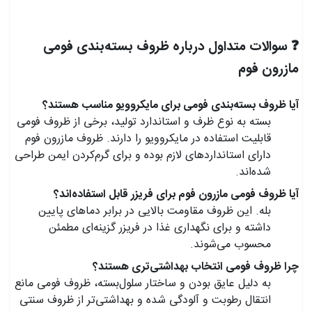
❓ سوالات متداول درباره ظروف بسته‌بندی فومی
مازرون فوم
آیا ظروف بسته‌بندی فومی برای مایکروویو مناسب هستند؟
بسته به نوع ظرف و استاندارد تولید، برخی از ظروف فومی
قابلیت استفاده در مایکروویو را دارند. ظروف مازرون فوم
دارای استانداردهای لازم بوده و برای گرم‌کردن ایمن طراحی
شده‌اند.
آیا ظروف فومی مازرون فوم برای فریزر قابل استفاده‌اند؟
بله. این ظروف مقاومت بالایی در برابر دماهای پایین
داشته و برای نگهداری غذا در فریزر گزینه‌ای مطمئن
محسوب می‌شوند.
چرا ظروف فومی انتخاب بهداشتی‌تری هستند؟
به دلیل عایق بودن و ساختار سلول‌بسته، ظروف فومی مانع
انتقال رطوبت و آلودگی شده و بهداشتی‌تر از ظروف سنتی