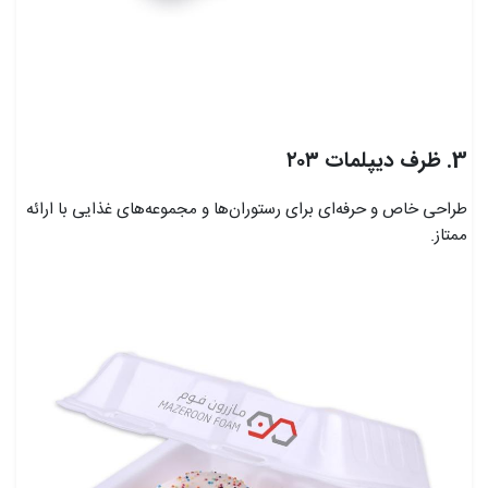
3. ظرف دیپلمات ۲۰۳
طراحی خاص و حرفه‌ای برای رستوران‌ها و مجموعه‌های غذایی با ارائه
ممتاز.