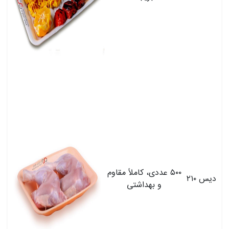
۵۰۰ عددی، کاملاً مقاوم
دیس ۲۱۰
و بهداشتی