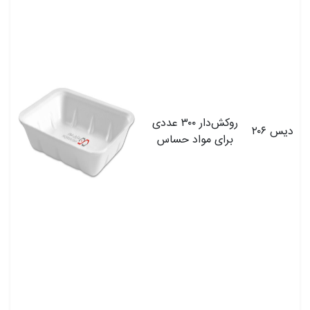
روکش‌دار ۳۰۰ عددی
دیس ۲۰۶
برای مواد حساس