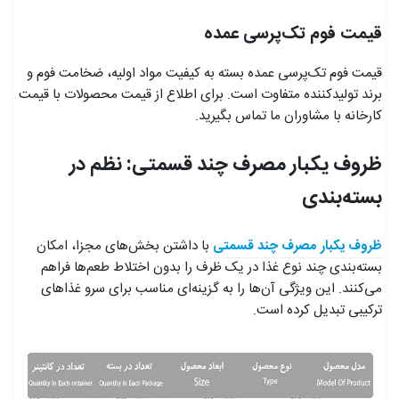
قیمت فوم تک‌پرسی عمده
قیمت فوم تک‌پرسی عمده بسته به کیفیت مواد اولیه، ضخامت فوم و
برند تولیدکننده متفاوت است. برای اطلاع از قیمت محصولات با قیمت
کارخانه با مشاوران ما تماس بگیرید.
ظروف یکبار مصرف چند قسمتی: نظم در
بسته‌بندی
ظروف یکبار مصرف چند قسمتی
با داشتن بخش‌های مجزا، امکان
بسته‌بندی چند نوع غذا در یک ظرف را بدون اختلاط طعم‌ها فراهم
می‌کنند. این ویژگی آن‌ها را به گزینه‌ای مناسب برای سرو غذاهای
ترکیبی تبدیل کرده است.