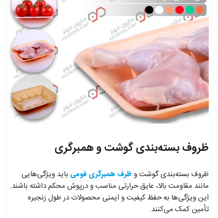
ظروف بسته‌بندی گوشت و همبرگری
ظروف بسته‌بندی گوشت و
ظرف همبرگری فومی
باید ویژگی‌هایی
مانند مقاومت بالا، عایق حرارتی مناسب و درپوش محکم داشته باشند.
این ویژگی‌ها به حفظ کیفیت و ایمنی محصولات در طول زنجیره
تأمین کمک می‌کنند.