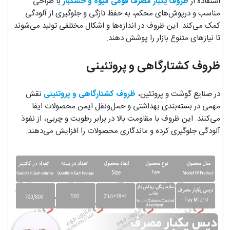
استفاده از
ظروف یکبار مصرف فومی میوه و خشکبار
با طراحی
مناسب و درپوش‌های محکم، به حفظ تازگی و جلوگیری از آلودگی
کمک می‌کند. این ظروف در اندازه‌ها و اشکال مختلفی تولید می‌شوند
تا نیازهای متنوع بازار را پوشش دهند.
ظروف کشتارگاهی و پروتئینی
در صنایع گوشت و پروتئین،
ظروف کشتارگاهی و پروتئینی
نقش
مهمی در بسته‌بندی بهداشتی و حمل‌ونقل ایمن محصولات ایفا
می‌کنند. این ظروف با مقاومت بالا در برابر رطوبت و چربی، از نفوذ
آلودگی جلوگیری کرده و ماندگاری محصولات را افزایش می‌دهند.