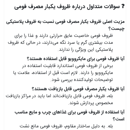
❓ سوالات متداول درباره ظروف یکبار مصرف فومی
مزیت اصلی ظروف یکبار مصرف فومی نسبت به ظروف پلاستیکی
چیست؟
ظروف فومی خاصیت عایق حرارتی دارند و غذا را برای
مدت بیشتری گرم یا سرد نگه می‌دارند، در حالی که ظروف
پلاستیکی این ویژگی را ندارند.
آیا ظروف فومی برای مایکروویو قابل استفاده هستند؟
برخی از ظروف فومی استاندارد قابلیت استفاده در
مایکروویو را دارند. لازم است قبل از استفاده، علامت یا
توضیحات تولیدکننده بررسی شود.
آیا ظروف یکبار مصرف فومی قابل بازیافت هستند؟
بله، ظروف فومی قابل بازیافت‌اند اما باید در مراکز بازیافت
مخصوص پردازش شوند.
آیا استفاده از ظروف فومی برای غذاهای چرب و مایع مناسب
است؟
بله. به دلیل ساختار مقاوم، ظروف فومی مانع نشت