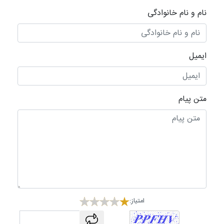
نام و نام خانوادگی
ایمیل
متن پیام
امتیاز:
captcha