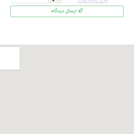
ارسال دیدگاه