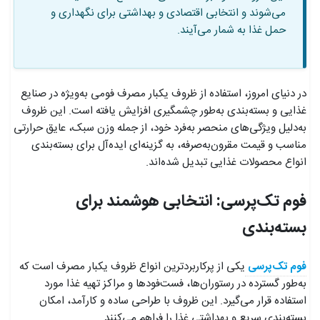
می‌شوند و انتخابی اقتصادی و بهداشتی برای نگهداری و
حمل غذا به شمار می‌آیند.
در دنیای امروز، استفاده از ظروف یکبار مصرف فومی به‌ویژه در صنایع
غذایی و بسته‌بندی به‌طور چشمگیری افزایش یافته است. این ظروف
به‌دلیل ویژگی‌های منحصر به‌فرد خود، از جمله وزن سبک، عایق حرارتی
مناسب و قیمت مقرون‌به‌صرفه، به گزینه‌ای ایده‌آل برای بسته‌بندی
انواع محصولات غذایی تبدیل شده‌اند.
فوم تک‌پرسی: انتخابی هوشمند برای
بسته‌بندی
فوم تک‌پرسی
یکی از پرکاربردترین انواع ظروف یکبار مصرف است که
به‌طور گسترده در رستوران‌ها، فست‌فودها و مراکز تهیه غذا مورد
استفاده قرار می‌گیرد. این ظروف با طراحی ساده و کارآمد، امکان
بسته‌بندی سریع و بهداشتی غذا را فراهم می‌کنند.