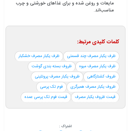
مایعات و روغن شده و برای غذاهای خورشتی و چرب
مناسب‌اند.
کلمات کلیدی مرتبط:
ظرف یکبار مصرف چند قسمتی
ظرف یکبار مصرف خشکبار
ظرف یکبار مصرف میوه
ظروف بسته بندی گوشت
ظروف کشتارگاهی
ظروف یکبار مصرف پروتئینی
ظروف یکبار مصرف همبرگری
فوم تک پرسی
قیمت ظروف یکبار مصرف
قیمت فوم تک پرسی عمده
اشتراک :