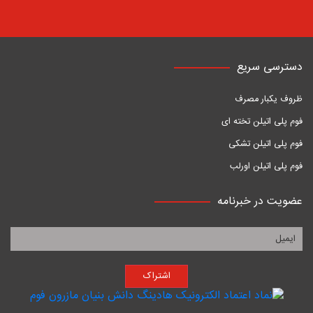
دسترسی سریع
ظروف یکبار مصرف
فوم پلی اتیلن تخته ای
فوم پلی اتیلن تشکی
فوم پلی اتیلن اورلب
عضویت در خبرنامه
اشتراک