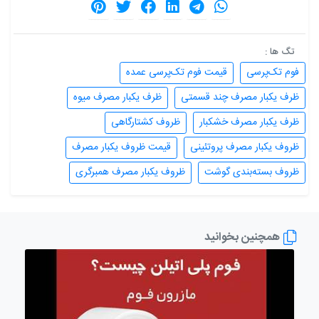
تگ ها :
فوم تک‌پرسی
قیمت فوم تک‌پرسی عمده
ظرف یکبار مصرف چند قسمتی
ظرف یکبار مصرف میوه
ظرف یکبار مصرف خشکبار
ظروف کشتارگاهی
ظروف یکبار مصرف پروتئینی
قیمت ظروف یکبار مصرف
ظروف بسته‌بندی گوشت
ظروف یکبار مصرف همبرگری
همچنین بخوانید