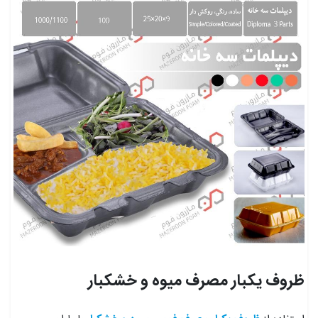
ظروف یکبار مصرف میوه و خشکبار