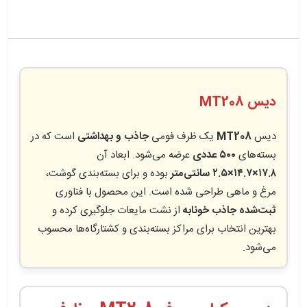
دیس MT208
دیس
MT208
یک ظرف فومی
جاذب و بهداشتی
است که در
بسته‌های
۵۰۰ عددی
عرضه می‌شود. ابعاد آن
۱۷.۸×۱۴.۷×۲.۵ سانتی‌متر
بوده و برای بسته‌بندی گوشت،
مرغ و ماهی طراحی شده است. این محصول با فناوری
ثبت‌شده جاذب خونابه
از نشت مایعات جلوگیری کرده و
بهترین انتخاب برای مراکز بسته‌بندی و کشتارگاه‌ها محسوب
می‌شود.