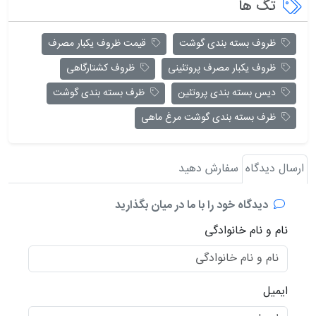
تگ ها
ظروف بسته بندی گوشت
قیمت ظروف یکبار مصرف
ظروف یکبار مصرف پروتئینی
ظروف کشتارگاهی
دیس بسته بندی پروتئین
ظرف بسته بندی گوشت
ظرف بسته بندی گوشت مرغ ماهی
ارسال دیدگاه
سفارش دهید
دیدگاه خود را با ما در میان بگذارید
نام و نام خانوادگی
ایمیل