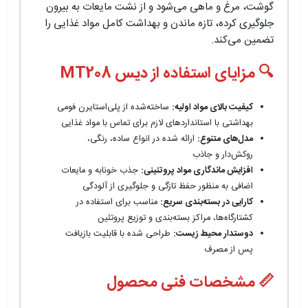
گوشت، مرغ و ماهی می‌شود و از نشت مایعات به بیرون
جلوگیری کرده، تازه ماندن و بهداشت کامل مواد غذایی را
تضمین می‌کند.
🔍 مزایای استفاده از دیس MT208
کیفیت بالای مواد اولیه:
ساخته‌شده از پلی‌استایرن فومی
بهداشتی با استانداردهای لازم برای تماس با مواد غذایی
مدل‌های متنوع:
ارائه شده در انواع ساده، رنگی،
روکش‌دار و جاذب
افزایش ماندگاری مواد پروتئینی:
جذب خونابه و مایعات
اضافی به منظور حفظ تازگی و جلوگیری از آلودگی
کارایی در بسته‌بندی سریع:
مناسب برای استفاده در
کشتارگاه‌ها، مراکز بسته‌بندی و توزیع پروتئین
دوستدار محیط زیست:
طراحی شده با قابلیت بازیافت
پس از مصرف
📏 مشخصات فنی محصول