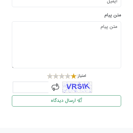
متن پیام
امتیاز:
captcha
ارسال دیدگاه