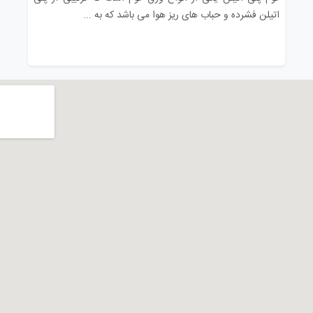
اتیلن فشرده و حباب های ریز هوا می باشد که به ...
بالای