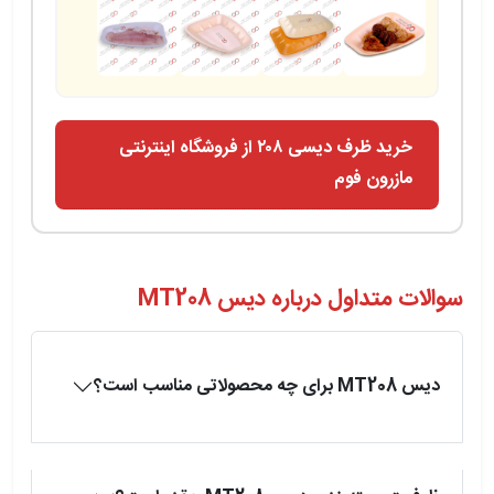
خرید ظرف دیسی ۲۰۸ از فروشگاه اینترنتی
مازرون فوم
سوالات متداول درباره دیس MT208
دیس MT208 برای چه محصولاتی مناسب است؟