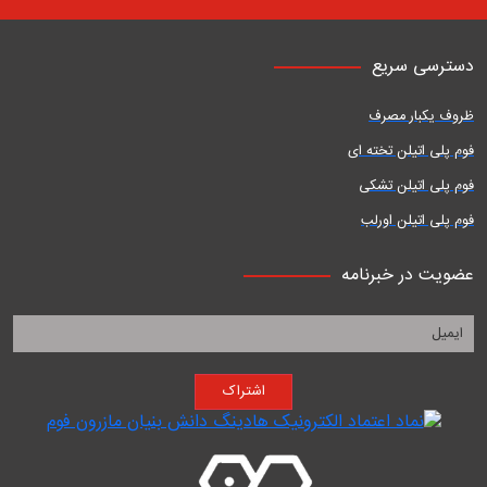
دسترسی سریع
ظروف یکبار مصرف
فوم پلی اتیلن تخته ای
فوم پلی اتیلن تشکی
فوم پلی اتیلن اورلب
عضویت در خبرنامه
اشتراک