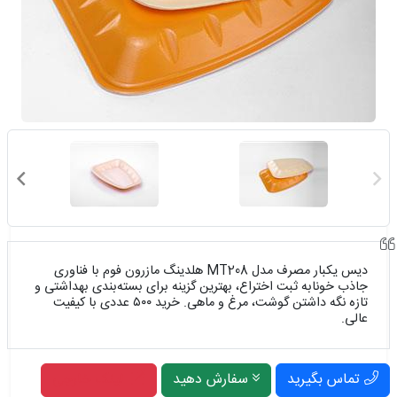
دیس یکبار مصرف مدل MT208 هلدینگ مازرون فوم با فناوری
جاذب خونابه ثبت اختراع، بهترین گزینه برای بسته‌بندی بهداشتی و
تازه نگه داشتن گوشت، مرغ و ماهی. خرید ۵۰۰ عددی با کیفیت
عالی.
تماس بگیرید
سفارش دهید
لینک خارجی