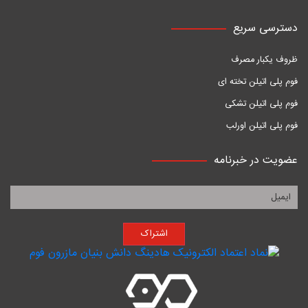
دسترسی سریع
ظروف یکبار مصرف
فوم پلی اتیلن تخته ای
فوم پلی اتیلن تشکی
فوم پلی اتیلن اورلب
عضویت در خبرنامه
اشتراک