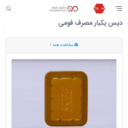
مازرون فوم
دیس یکبار مصرف فومی
دیس یکبار مصرف فومی
مشاهده همه