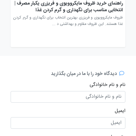
راهنمای خرید ظروف مایکروویوی و فریزری یکبار مصرف |
راه
انتخابی مناسب برای نگهداری و گرم کردن غذا
انت
وف
ظروف مایکروویوی و فریزری بهترین انتخاب برای نگهداری و گرم کردن
قاشق
غذا هستند. این ظروف مقاوم و بهداشتی د ...
مصرف
دیدگاه خود را با ما در میان بگذارید
نام و نام خانوادگی
ایمیل