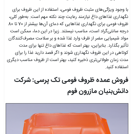
با وجود ویژگی‌های مثبت ظروف فومی، استفاده از این ظروف برای
نگهداری غذاهای داغ نیازمند رعایت چند نکته مهم است. به‌طور کلی،
ظروف فومی برای نگهداری غذاهایی که دمای آن‌ها بیشتر از 70 تا 80
درجه سانتی‌گراد است، مناسب نیستند. زیرا در این دما، ممکن است
مواد شیمیایی مضر از ظرف وارد غذا شده و بر سلامت مصرف‌کنندگان
تأثیر بگذارد. بنابراین، بهتر است که غذاهای داغ تنها برای مدت
کوتاهی در این ظروف نگهداری شوند و اگر قصد دارید غذا را برای
مدت زمان طولانی‌تری ذخیره کنید، بهتر است از ظروف مناسب دیگری
استفاده کنید.
فروش عمده ظروف فومی تک پرسی: شرکت
دانش‌بنیان مازرون فوم