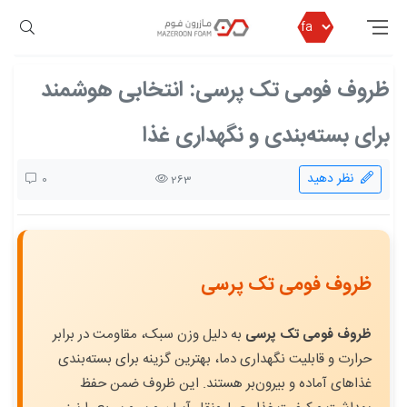
مازرون فوم
بلاگ مازرون فوم
ظروف فومی تک پرسی: انتخابی هوشمند برای بسته‌بندی و نگهداری غذا
ظروف فومی تک پرسی: انتخابی هوشمند
برای بسته‌بندی و نگهداری غذا
نظر دهید
0
263
ظروف فومی تک پرسی
ظروف فومی تک پرسی
به دلیل وزن سبک، مقاومت در برابر
حرارت و قابلیت نگهداری دما، بهترین گزینه برای بسته‌بندی
غذاهای آماده و بیرون‌بر هستند. این ظروف ضمن حفظ