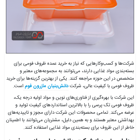
شرکت‌ها و کسب‌وکارهایی که نیاز به خرید عمده ظروف فومی برای
بسته‌بندی مواد غذایی دارند، می‌توانند به مجموعه‌های معتبر و
متخصص در این حوزه مراجعه کنند. یکی از بهترین گزینه‌ها برای خرید
ظروف فومی با کیفیت عالی، شرکت
دانش‌بنیان مازرون فوم
است.
این شرکت با بهره‌گیری از فناوری‌های نوین و مواد اولیه درجه یک،
ظروف فومی تک پرسی را با بالاترین استانداردهای کیفیت تولید و
عرضه می‌کند. تمامی محصولات این شرکت دارای مجوز و تاییدیه‌های
بهداشتی معتبر هستند و به همین دلیل، مشتریان می‌توانند با اطمینان
خاطر از این ظروف برای بسته‌بندی مواد غذایی استفاده کنند.