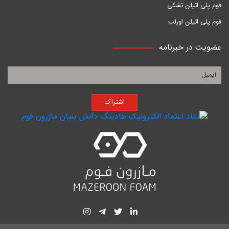
فوم پلی اتیلن تشکی
فوم پلی اتیلن اورلب
عضویت در خبرنامه
اشتراک