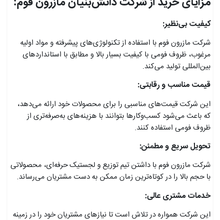
مزایای خرید از شرکت دانش‌بنیان مازرون فوم:
کیفیت بی‌نظیر:
شرکت مازرون فوم با استفاده از تکنولوژی‌های پیشرفته و مواد اولیه
مرغوب، ظروف فومی با کیفیت بسیار بالا و مطابق با استانداردهای
بین‌المللی تولید می‌کند.
قیمت مناسب و رقابتی:
این شرکت قیمت‌های مناسبی را برای محصولات خود ارائه می‌دهد،
که باعث می‌شود کسب‌وکارها بتوانند با هزینه‌های به‌صرفه‌تری از
ظروف فومی استفاده کنند.
تحویل سریع و مطمئن:
شرکت مازرون فوم با داشتن تیم توزیع و لجستیک حرفه‌ای، محصولاتی
با حجم بالا را در کوتاه‌ترین زمان ممکن به دست مشتریان می‌رساند.
خدمات مشتری عالی:
این شرکت همواره در تلاش است تا نیازهای مشتریان خود را در زمینه