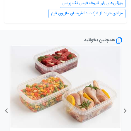
ویژگی‌های بارز ظروف فومی تک پرسی
مزایای خرید از شرکت دانش‌بنیان مازرون فوم
همچنین بخوانید