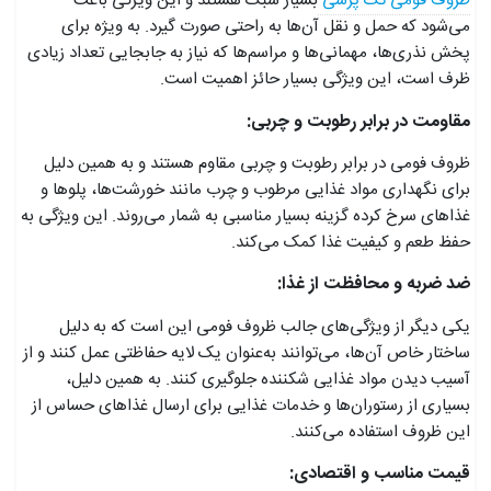
ظروف فومی تک پرسی
بسیار سبک هستند و این ویژگی باعث
می‌شود که حمل و نقل آن‌ها به راحتی صورت گیرد. به ویژه برای
پخش نذری‌ها، مهمانی‌ها و مراسم‌ها که نیاز به جابجایی تعداد زیادی
ظرف است، این ویژگی بسیار حائز اهمیت است.
مقاومت در برابر رطوبت و چربی:
ظروف فومی در برابر رطوبت و چربی مقاوم هستند و به همین دلیل
برای نگهداری مواد غذایی مرطوب و چرب مانند خورشت‌ها، پلوها و
غذاهای سرخ کرده گزینه بسیار مناسبی به شمار می‌روند. این ویژگی به
حفظ طعم و کیفیت غذا کمک می‌کند.
ضد ضربه و محافظت از غذا:
یکی دیگر از ویژگی‌های جالب ظروف فومی این است که به دلیل
ساختار خاص آن‌ها، می‌توانند به‌عنوان یک لایه حفاظتی عمل کنند و از
آسیب دیدن مواد غذایی شکننده جلوگیری کنند. به همین دلیل،
بسیاری از رستوران‌ها و خدمات غذایی برای ارسال غذاهای حساس از
این ظروف استفاده می‌کنند.
قیمت مناسب و اقتصادی: