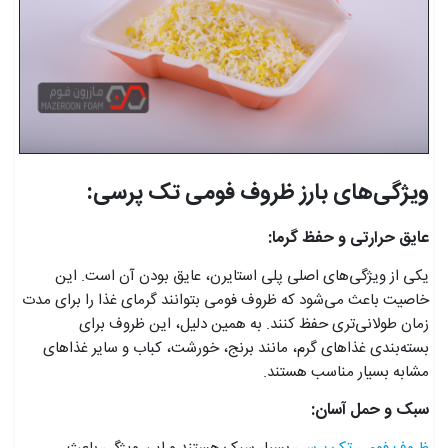
ویژگی‌های بارز ظروف فومی تک پرسی:
عایق حرارتی و حفظ گرما:
یکی از ویژگی‌های اصلی پلی استایرن، عایق بودن آن است. این
خاصیت باعث می‌شود که ظروف فومی بتوانند گرمای غذا را برای مدت
زمان طولانی‌تری حفظ کنند. به همین دلیل، این ظروف برای
بسته‌بندی غذاهای گرم، مانند برنج، خورشت، کباب و سایر غذاهای
مشابه بسیار مناسب هستند.
سبک و حمل آسان: