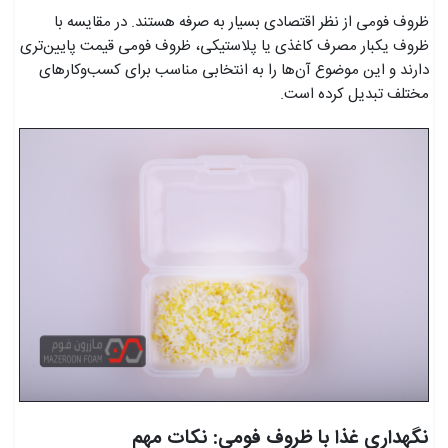
ظروف فومی از نظر اقتصادی بسیار به صرفه هستند. در مقایسه با
ظروف یکبار مصرف کاغذی یا پلاستیکی، ظروف فومی قیمت پایین‌تری
دارند و این موضوع آن‌ها را به انتخابی مناسب برای کسب‌وکارهای
مختلف تبدیل کرده است.
نگهداری غذا با ظروف فومی: نکات مهم