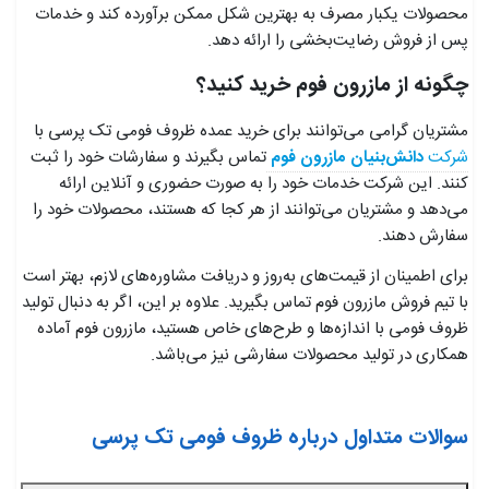
محصولات یکبار مصرف به بهترین شکل ممکن برآورده کند و خدمات
پس از فروش رضایت‌بخشی را ارائه دهد.
چگونه از مازرون فوم خرید کنید؟
مشتریان گرامی می‌توانند برای خرید عمده ظروف فومی تک پرسی با
شرکت
دانش‌بنیان مازرون فوم
تماس بگیرند و سفارشات خود را ثبت
کنند. این شرکت خدمات خود را به صورت حضوری و آنلاین ارائه
می‌دهد و مشتریان می‌توانند از هر کجا که هستند، محصولات خود را
سفارش دهند.
برای اطمینان از قیمت‌های به‌روز و دریافت مشاوره‌های لازم، بهتر است
با تیم فروش مازرون فوم تماس بگیرید. علاوه بر این، اگر به دنبال تولید
ظروف فومی با اندازه‌ها و طرح‌های خاص هستید، مازرون فوم آماده
همکاری در تولید محصولات سفارشی نیز می‌باشد.
سوالات متداول درباره ظروف فومی تک پرسی