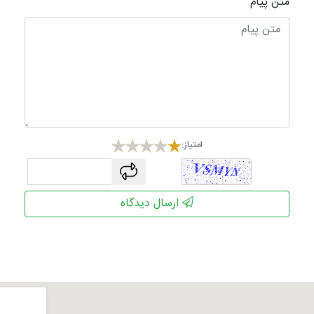
متن پیام
امتیاز:
captcha
ارسال دیدگاه