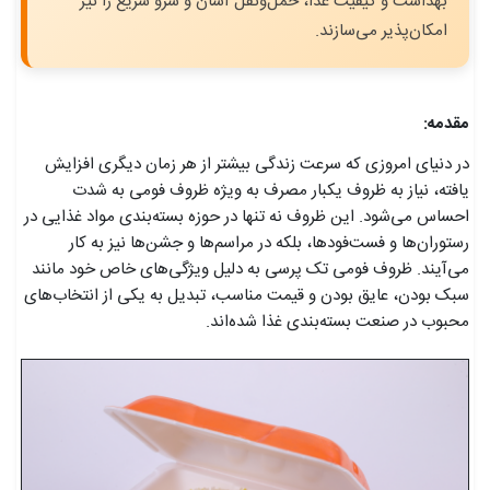
بهداشت و کیفیت غذا، حمل‌ونقل آسان و سرو سریع را نیز
امکان‌پذیر می‌سازند.
مقدمه:
در دنیای امروزی که سرعت زندگی بیشتر از هر زمان دیگری افزایش
یافته، نیاز به ظروف یکبار مصرف به ویژه ظروف فومی به شدت
احساس می‌شود. این ظروف نه تنها در حوزه بسته‌بندی مواد غذایی در
رستوران‌ها و فست‌فودها، بلکه در مراسم‌ها و جشن‌ها نیز به کار
می‌آیند. ظروف فومی تک پرسی به دلیل ویژگی‌های خاص خود مانند
سبک بودن، عایق بودن و قیمت مناسب، تبدیل به یکی از انتخاب‌های
محبوب در صنعت بسته‌بندی غذا شده‌اند.