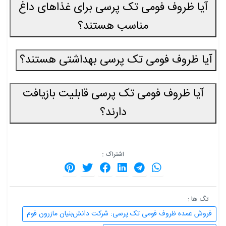
آیا ظروف فومی تک پرسی برای غذاهای داغ
مناسب هستند؟
آیا ظروف فومی تک پرسی بهداشتی هستند؟
آیا ظروف فومی تک پرسی قابلیت بازیافت
دارند؟
اشتراک :
تگ ها :
فروش عمده ظروف فومی تک پرسی: شرکت دانش‌بنیان مازرون فوم