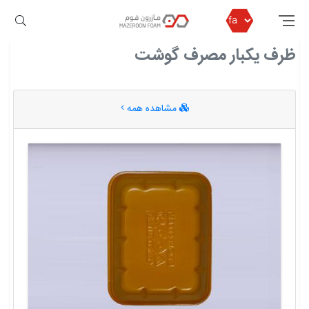
مازرون فوم
ظرف یکبار مصرف گوشت
ظرف یکبار مصرف گوشت
مشاهده همه