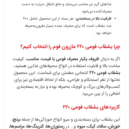
غذاهای گرم نیز مناسب می‌سازد و مانع انتقال حرارت به دست
مصرف‌کننده می‌شود.
ظرفیت بالا در بسته‌بندی:
هر بسته از این محصول شامل ۶۰۰
عدد بشقاب است که برای مصرف عمده بسیار مقرون‌به‌صرفه
خواهد بود.
چرا بشقاب فومی ۲۲۰ مازرون فوم را انتخاب کنیم؟
اگر به دنبال
ظروف یکبار مصرف فومی با قیمت مناسب
، کیفیت
ساخت بالا و قابلیت استفاده در انواع محیط‌های غذایی هستید،
بشقاب فومی ۲۲۰
انتخابی مطمئن برای شماست. این محصول
نه‌تنها از نظر استحکام و طراحی، بلکه از لحاظ اقتصادی نیز برای
کسب‌وکارهای بزرگ و کوچک به‌صرفه بوده و نیاز به بسته‌بندی
اضافی را از بین می‌برد.
کاربردهای بشقاب فومی ۲۲۰
این بشقاب برای بسته‌بندی و سرو انواع خوراکی‌ها از جمله
برنج،
خورش، سالاد، کیک، میوه
و... در
رستوران‌ها، کترینگ‌ها، مراسم‌ها،