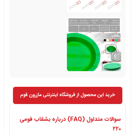
خرید این محصول از فروشگاه اینترنتی مازرون فوم
سوالات متداول (FAQ) درباره بشقاب فومی
۲۲۰