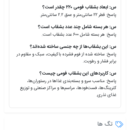
س: ابعاد بشقاب فومی ۲۲۰ چقدر است؟
پاسخ: قطر ۲۲ سانتی‌متر و عمق ۲.۲ سانتی‌متر.
س: هر بسته شامل چند عدد بشقاب است؟
پاسخ: هر بسته شامل ۶۰۰ عدد بشقاب است.
س: این بشقاب‌ها از چه جنسی ساخته شده‌اند؟
پاسخ: ساخته شده از فوم فشرده باکیفیت، سبک و مقاوم در
برابر فشار و رطوبت.
س: کاربردهای این بشقاب فومی چیست؟
پاسخ: مناسب سرو و بسته‌بندی غذاها در رستوران‌ها،
کترینگ‌ها، فست‌فودها، مراسم‌ها و مراکز صنعتی و توزیع
غذای نذری.
تگ ها