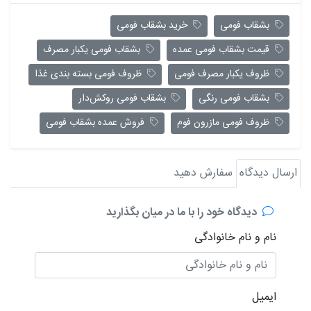
بشقاب فومی
خرید بشقاب فومی
قیمت بشقاب فومی عمده
بشقاب فومی یکبار مصرف
ظروف یکبار مصرف فومی
ظروف فومی بسته بندی غذا
بشقاب فومی رنگی
بشقاب فومی روکش‌دار
ظروف فومی مازرون فوم
فروش عمده بشقاب فومی
ارسال دیدگاه
سفارش دهید
دیدگاه خود را با ما در میان بگذارید
نام و نام خانوادگی
ایمیل