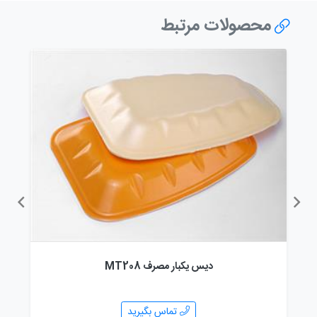
محصولات مرتبط
دیس یکبار مصرف MT208
تماس بگیرید