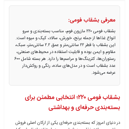
معرفی بشقاب فومی:
بشقاب فومی ۲۲۰ مازرون فوم، مناسب بسته‌بندی و سرو
انواع غذاها از جمله برنج، خورش، سالاد، کیک و میوه است.
این بشقاب با قطر ۲۲ سانتی‌متر و عمق ۲.۲ سانتی‌متر، سبک،
مقاوم و ایمن بوده و قابلیت استفاده در محیط‌های صنعتی،
رستوران‌ها، کترینگ‌ها و مراسم‌ها را دارد. هر بسته شامل ۶۰۰
عدد بشقاب است و در مدل‌های ساده، رنگی و روکش‌دار
عرضه می‌شود.
بشقاب فومی ۲۲۰؛ انتخابی مطمئن برای
بسته‌بندی حرفه‌ای و بهداشتی
در دنیای امروز که بسته‌بندی حرفه‌ای یکی از ارکان اصلی فروش