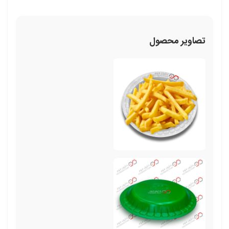
تصاویر محصول