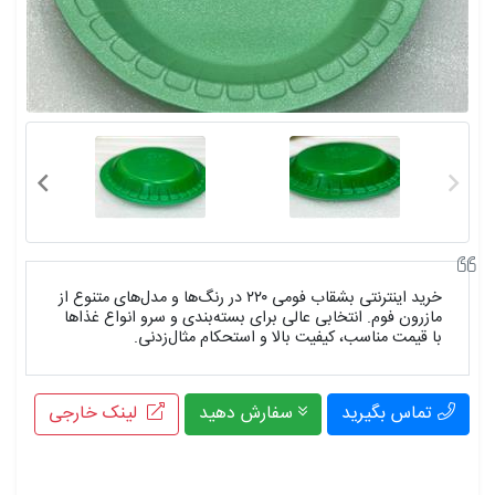
خرید اینترنتی بشقاب فومی ۲۲۰ در رنگ‌ها و مدل‌های متنوع از
مازرون فوم. انتخابی عالی برای بسته‌بندی و سرو انواع غذاها
با قیمت مناسب، کیفیت بالا و استحکام مثال‌زدنی.
تماس بگیرید
سفارش دهید
لینک خارجی