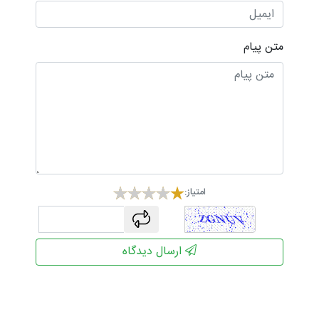
متن پیام
امتیاز:
captcha
ارسال دیدگاه