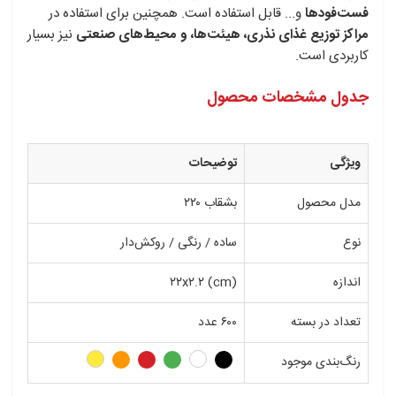
فست‌فودها
و... قابل استفاده است. همچنین برای استفاده در
مراکز توزیع غذای نذری، هیئت‌ها، و محیط‌های صنعتی
نیز بسیار
کاربردی است.
جدول مشخصات محصول
ویژگی
توضیحات
مدل محصول
بشقاب ۲۲۰
نوع
ساده / رنگی / روکش‌دار
اندازه
۲۲x۲.۲ (cm)
تعداد در بسته
۶۰۰ عدد
رنگ‌بندی موجود