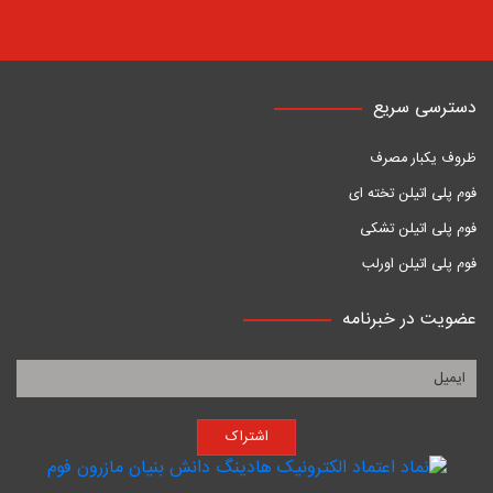
دسترسی سریع
ظروف یکبار مصرف
فوم پلی اتیلن تخته ای
فوم پلی اتیلن تشکی
فوم پلی اتیلن اورلب
عضویت در خبرنامه
اشتراک