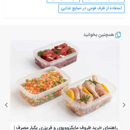
استفاده از ظرف فومی در صنایع غذایی
همچنین بخوانید
راهنمای خرید ظروف مایکروویوی و فریزری یکبار مصرف |
راه