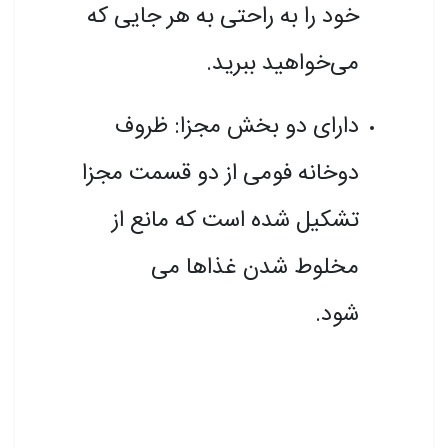
خود را به راحتی به هر جایی که
می‌خواهید ببرید.
دارای دو بخش مجزا: ظروف
دوخانه فومی از دو قسمت مجزا
تشکیل شده است که مانع از
مخلوط شدن غذاها می
شود.