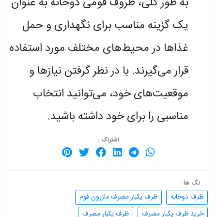
به طور کلی، ظروف فومی دوخانه به عنوان
یک گزینه مناسب برای نگهداری و حمل
غذاها در محیط‌های مختلف مورد استفاده
قرار می‌گیرند. با در نظر گرفتن نیازها و
موقعیت‌های خود، می‌توانید انتخاب
مناسبی را برای خود داشته باشید.
اشتراک :
تگ ها :
ظرف دوخانه
ظرف یکبار مصرف مازرون فوم
خرید ظرف یکبار مصرف
ظرف یکبار مصرف