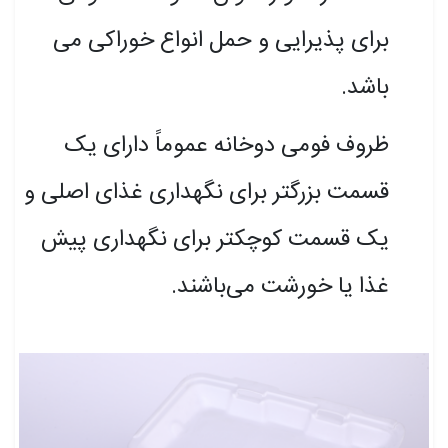
برای پذیرایی و حمل انواع خوراکی می
باشد
.
ظروف فومی دوخانه عموماً دارای یک
قسمت بزرگتر برای نگهداری غذای اصلی و
یک قسمت کوچکتر برای نگهداری پیش
غذا یا خورشت می‌باشند.