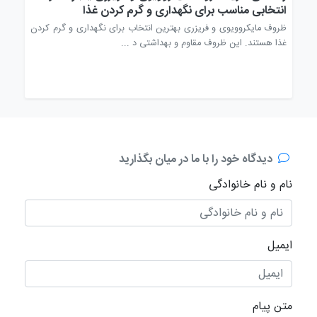
انتخابی مناسب برای نگهداری و گرم کردن غذا
انت
وف
ظروف مایکروویوی و فریزری بهترین انتخاب برای نگهداری و گرم کردن
قاشق
غذا هستند. این ظروف مقاوم و بهداشتی د ...
مصرف
دیدگاه خود را با ما در میان بگذارید
نام و نام خانوادگی
ایمیل
متن پیام