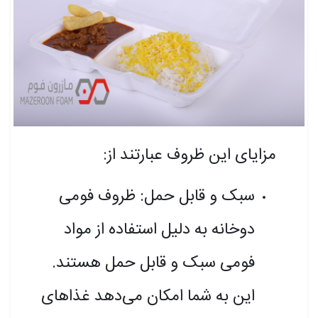
مزایای این ظروف عبارتند از:
سبک و قابل حمل: ظروف فومی
دوخانه به دلیل استفاده از مواد
فومی سبک و قابل حمل هستند.
این به شما امکان می‌دهد غذاهای