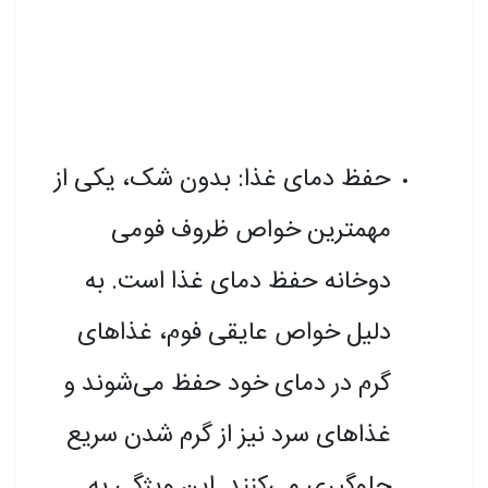
حفظ دمای غذا: بدون شک، یکی از
مهمترین خواص ظروف فومی
دوخانه حفظ دمای غذا است. به
دلیل خواص عایقی فوم، غذاهای
گرم در دمای خود حفظ می‌شوند و
غذاهای سرد نیز از گرم شدن سریع
جلوگیری می‌کنند. این ویژگی به