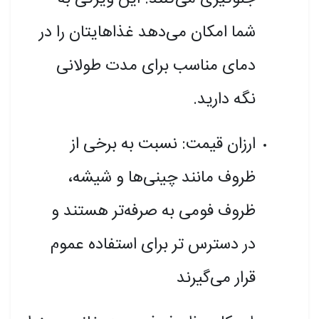
شما امکان می‌دهد غذاهایتان را در
دمای مناسب برای مدت طولانی
نگه دارید.
ارزان قیمت: نسبت به برخی از
ظروف مانند چینی‌ها و شیشه،
ظروف فومی به صرفه‌تر هستند و
در دسترس تر برای استفاده عموم
قرار می‌گیرند