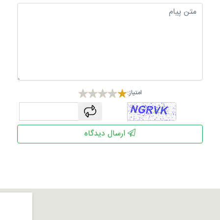
امتیاز:
captcha
ارسال دیدگاه