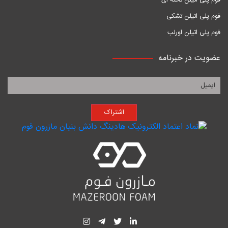
فوم پلی اتیلن تخته ای
فوم پلی اتیلن تشکی
فوم پلی اتیلن اورلب
عضویت در خبرنامه
اشتراک