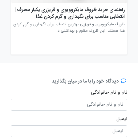
راهنمای خرید ظروف مایکروویوی و فریزری یکبار مصرف |
راه
انتخابی مناسب برای نگهداری و گرم کردن غذا
انت
وف
ظروف مایکروویوی و فریزری بهترین انتخاب برای نگهداری و گرم کردن
قاشق
غذا هستند. این ظروف مقاوم و بهداشتی د ...
مصرف
دیدگاه خود را با ما در میان بگذارید
نام و نام خانوادگی
ایمیل