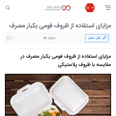
مازرون فوم
بلاگ مازرون فوم
مزایای استفاده از ظروف فومی یکبار مصرف
مزایای استفاده از ظروف فومی یکبار مصرف
نظر دهید
0
8577
مزایای استفاده از ظروف فومی یکبار مصرف در
مقایسه با ظروف پلاستیکی