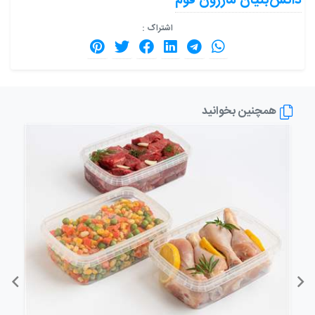
دانش‌بنیان مازرون فوم
اشتراک :
همچنین بخوانید