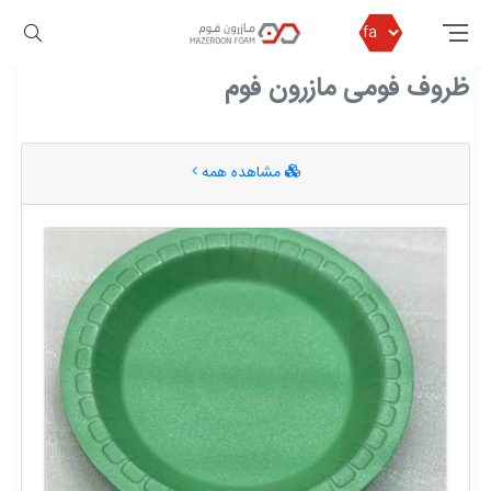
مازرون فوم
ظروف فومی مازرون فوم
ظروف فومی مازرون فوم
مشاهده همه