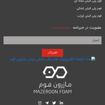
فوم پلی اتیلن تخته ای
فوم پلی اتیلن تشکی
فوم پلی اتیلن اورلب
عضویت در خبرنامه
اشتراک