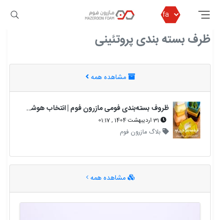
مازرون فوم
ظرف بسته بندی پروتئینی
ظرف بسته بندی پروتئینی
مشاهده همه
ظروف بسته‌بندی فومی مازرون فوم | انتخاب هوشمندانه برای ایمنی، بهداشت و ماندگاری بیشتر
31 اردیبهشت 1404 , 01:17
بلاگ مازرون فوم
مشاهده همه