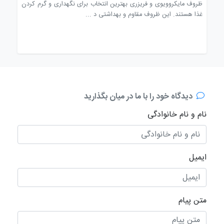
وف
ظروف مایکروویوی و فریزری بهترین انتخاب برای نگهداری و گرم کردن
قاشق
غذا هستند. این ظروف مقاوم و بهداشتی د ...
مصرف
دیدگاه خود را با ما در میان بگذارید
نام و نام خانوادگی
ایمیل
متن پیام