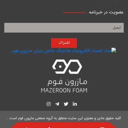
عضویت در خبرنامه
اشتراک
کلیه حقوق مادی و معنوی این سایت متعلق به
گروه صنعتی مازرون فوم
است .