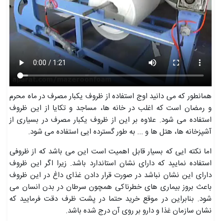
همانطور که می دانید اوج استفاده از ظروف یکبار مصرف در ماه محرم
و رمضان است که اغلب در خانه ها، مساجد و تکایا از این ظروف
استفاده می شود. علاوه بر این از ظروف یکبار مصرف در بسیاری از
آشپزخانه ها، هتل ها و ... به طور گسترده ایی استفاده می شود.
اما نکته ایی که بسیار قابل اهمیت است این می باشد که از ظروفی
استفاده نمایید که دارای نشان استاندارد باشد. زیرا اگر این ظروف
دارای این نشان نباشد در صورت قرار دادن غذای داغ در این ظروف
باعث بروز بیماری های خطرناکی همچون سرطان در بدن انسان می
شود. بنابراین در موقع خرید حتما در پشت ظرف دقت فرمایید که
نشان سازمان غذا و دارو بر روی آن درج شده باشد.