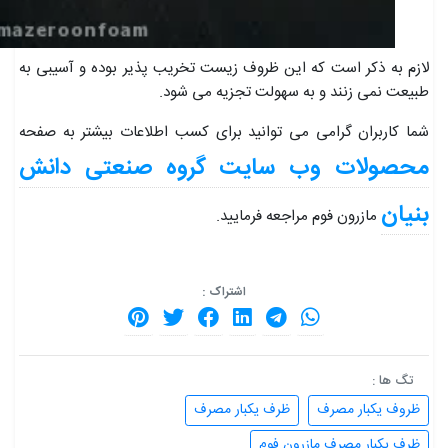
لازم به ذکر است که این ظروف زیست تخریب پذیر بوده و آسیبی به
طبیعت نمی زنند و به سهولت تجزیه می شود.
شما کاربران گرامی می توانید برای کسب اطلاعات بیشتر به صفحه
محصولات وب سایت گروه صنعتی دانش
بنیان
مازرون فوم مراجعه فرمایید.
اشتراک :
تگ ها :
ظروف یکبار مصرف
ظرف یکبار مصرف
ظرف یکبار مصرف مازرون فوم