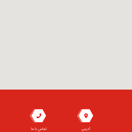
آدرس
تماس با ما