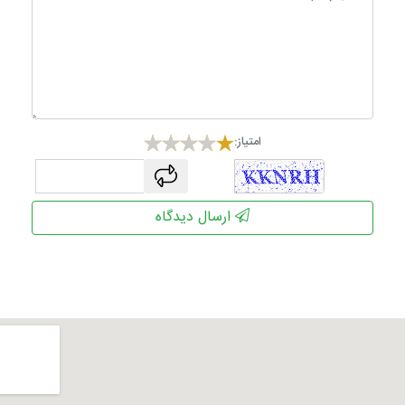
امتیاز:
captcha
ارسال دیدگاه