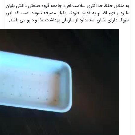
به منظور حفظ حداکثری سلامت افراد جامعه گروه صنعتی دانش بنیان
مازرون فوم اقدام به تولید ظروف یکبار مصرف نموده است که این
ظروف دارای نشان استاندارد از سازمان بهداشت غذا و دارو می باشد.