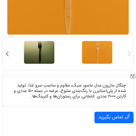
چنگال مازرون مدل ماسو، سبک، مقاوم و مناسب سرو غذا. تولید
شده از پلی‌استایرن با رنگ‌بندی متنوع، عرضه در بسته ۵۰ عددی و
کارتن ۲۰۰۰ عددی. انتخابی برای رستوران‌ها و کترینگ‌ها.
تماس بگیرید