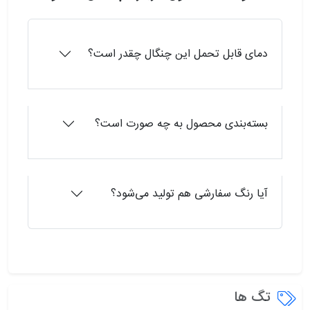
دمای قابل تحمل این چنگال چقدر است؟
بسته‌بندی محصول به چه صورت است؟
آیا رنگ سفارشی هم تولید می‌شود؟
تگ ها