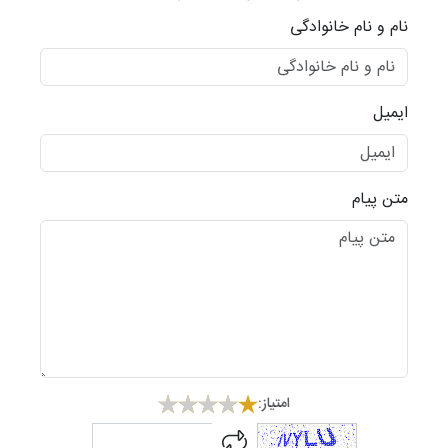
نام و نام خانوادگی
ایمیل
متن پیام
امتیاز:
captcha