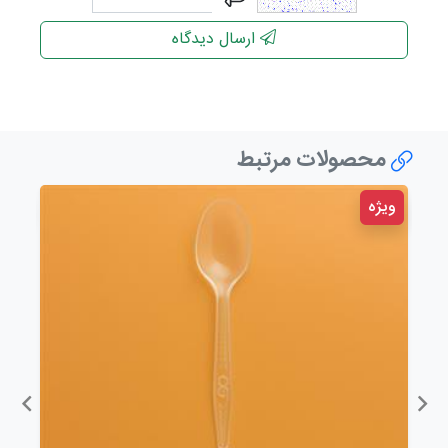
ارسال دیدگاه
محصولات مرتبط
ویژه
ویژ