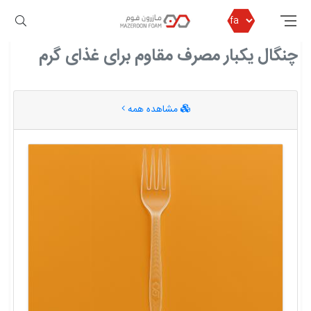
مازرون فوم
چنگال یکبار مصرف مقاوم برای غذای گرم
چنگال یکبار مصرف مقاوم برای غذای گرم
مشاهده همه