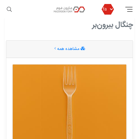
مازرون فوم
چنگال بیرون‌بر
چنگال بیرون‌بر
مشاهده همه