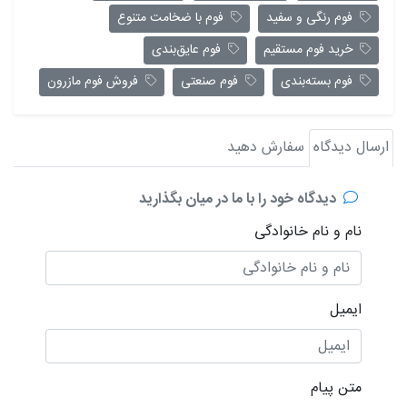
فوم رنگی و سفید
فوم با ضخامت متنوع
خرید فوم مستقیم
فوم عایق‌بندی
فوم بسته‌بندی
فوم صنعتی
فروش فوم مازرون
ارسال دیدگاه
سفارش دهید
دیدگاه خود را با ما در میان بگذارید
نام و نام خانوادگی
ایمیل
متن پیام