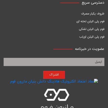
دسترسی سریع
ظروف یکبار مصرف
فوم پلی اتیلن تخته ای
فوم پلی اتیلن تشکی
فوم پلی اتیلن اورلب
عضویت در خبرنامه
اشتراک