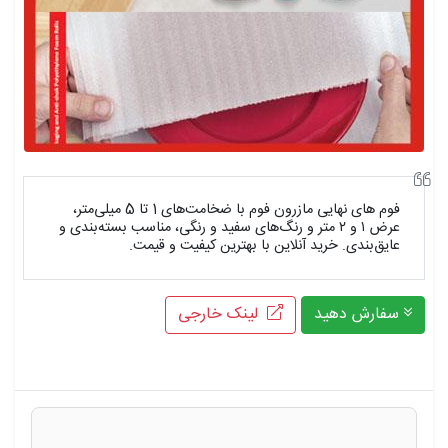
فوم های نهایی مازرون فوم با ضخامت‌های 1 تا 5 میلی‌متر،
عرض ۱ و ۲ متر و رنگ‌های سفید و رنگی، مناسب بسته‌بندی و
عایق‌بندی. خرید آنلاین با بهترین کیفیت و قیمت.
سفارش دهید
لینک خارجی