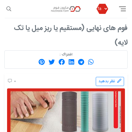
مازرون فوم
محصولات
فوم پلی اتیلن
فوم های نهایی (مستقیم یا ریز میل یا تک لایه)
فوم های نهایی (مستقیم یا ریز میل یا تک
لایه)
اشتراک :
نظر بدهید
0