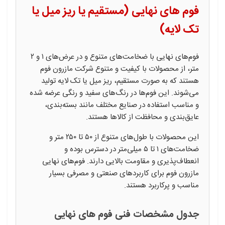
فوم های نهایی (مستقیم یا ریز میل یا
تک لایه)
فوم‌های نهایی با ضخامت‌های متنوع و در عرض‌های ۱ و ۲
متر، از محصولات با کیفیت و متنوع شرکت مازرون فوم
هستند که به صورت مستقیم، ریز میل یا تک لایه تولید
می‌شوند. این فوم‌ها در رنگ‌های سفید و رنگی عرضه شده
و مناسب استفاده در صنایع مختلف مانند بسته‌بندی،
عایق‌بندی و محافظت از کالاها هستند.
این محصولات با طول‌های متنوع از ۵۰ تا ۲۵۰ متر و
ضخامت‌های ۱ تا ۵ میلی‌متر در دسترس بوده و
انعطاف‌پذیری و مقاومت بالایی دارند. فوم‌های نهایی
مازرون فوم برای کاربردهای صنعتی و مصرفی بسیار
مناسب و پرکاربرد هستند.
جدول مشخصات فنی فوم های نهایی