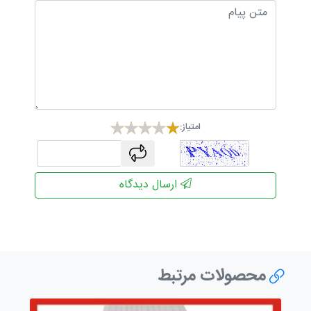
امتیاز:
captcha
ارسال دیدگاه
محصولات مرتبط