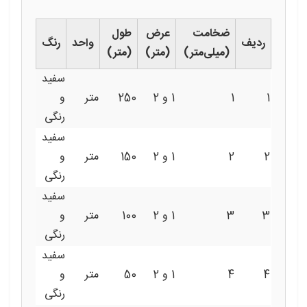
ضخامت
عرض
طول
ردیف
واحد
رنگ
(میلی‌متر)
(متر)
(متر)
سفید
1
1
1 و 2
250
متر
و
رنگی
سفید
2
2
1 و 2
150
متر
و
رنگی
سفید
3
3
1 و 2
100
متر
و
رنگی
سفید
4
4
1 و 2
50
متر
و
رنگی