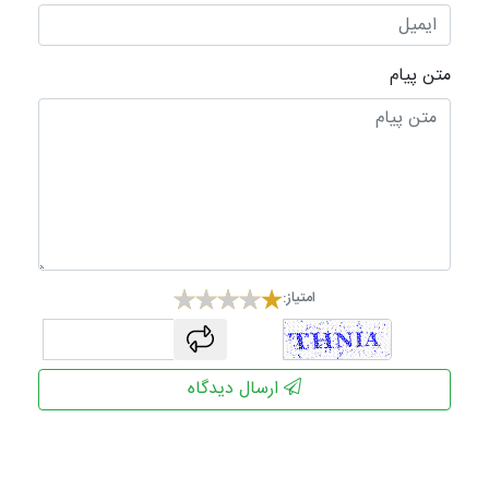
متن پیام
امتیاز:
captcha
ارسال دیدگاه