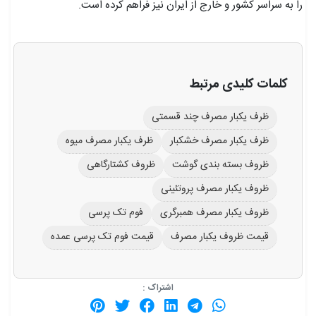
را به سراسر کشور و خارج از ایران نیز فراهم کرده است.
کلمات کلیدی مرتبط
ظرف یکبار مصرف چند قسمتی
ظرف یکبار مصرف خشکبار
ظرف یکبار مصرف میوه
ظروف بسته بندی گوشت
ظروف کشتارگاهی
ظروف یکبار مصرف پروتئینی
ظروف یکبار مصرف همبرگری
فوم تک پرسی
قیمت ظروف یکبار مصرف
قیمت فوم تک پرسی عمده
اشتراک :