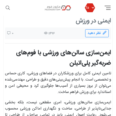
مازرون فوم
بلاگ مازرون فوم
ایمنی در ورزش
ایمنی در ورزش
نظر دهید
0
1496
ایمن‌سازی سالن‌های ورزشی با فوم‌های
ضربه‌گیر پلی‌اتیلن
تامین ایمنی کامل برای ورزشکاران در فضاهای ورزشی، کاری حساس
و تخصصی است. با انجام پیش‌بینی‌های دقیق و طراحی مهندسی‌شده
می‌توان از بروز بسیاری از آسیب‌ها جلوگیری کرد و محیطی امن و
استاندارد برای ورزش فراهم ساخت.
ایمن‌سازی سالن‌های ورزشی، امری مقطعی نیست، بلکه بخشی
جدایی‌ناپذیر از طراحی، ساخت و نگهداری اماکن ورزشی محسوب
می‌شود. رعایت اصول ایمنی باید در تمامی مراحل، از طراحی تا