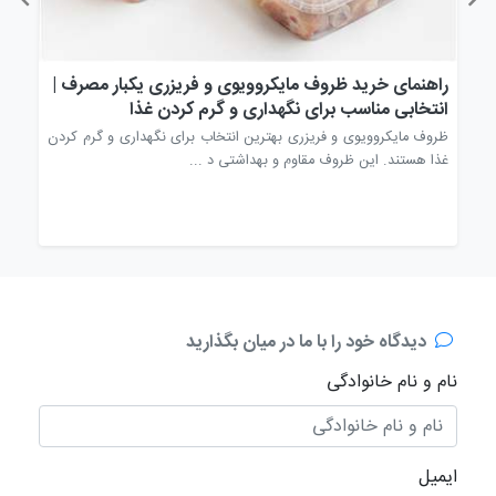
راهنمای خرید ظروف مایکروویوی و فریزری یکبار مصرف |
راه
انتخابی مناسب برای نگهداری و گرم کردن غذا
انت
وف
ظروف مایکروویوی و فریزری بهترین انتخاب برای نگهداری و گرم کردن
قاشق
غذا هستند. این ظروف مقاوم و بهداشتی د ...
مصرف
دیدگاه خود را با ما در میان بگذارید
نام و نام خانوادگی
ایمیل