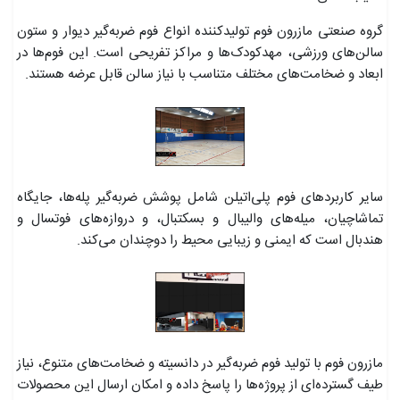
گروه صنعتی مازرون فوم تولیدکننده انواع فوم ضربه‌گیر دیوار و ستون
سالن‌های ورزشی، مهدکودک‌ها و مراکز تفریحی است. این فوم‌ها در
ابعاد و ضخامت‌های مختلف متناسب با نیاز سالن قابل عرضه هستند.
سایر کاربردهای فوم پلی‌اتیلن شامل پوشش ضربه‌گیر پله‌ها، جایگاه
تماشاچیان، میله‌های والیبال و بسکتبال، و دروازه‌های فوتسال و
هندبال است که ایمنی و زیبایی محیط را دوچندان می‌کند.
مازرون فوم با تولید فوم ضربه‌گیر در دانسیته و ضخامت‌های متنوع، نیاز
طیف گسترده‌ای از پروژه‌ها را پاسخ داده و امکان ارسال این محصولات