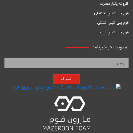
ظروف یکبار مصرف
فوم پلی اتیلن تخته ای
فوم پلی اتیلن تشکی
فوم پلی اتیلن اورلب
عضویت در خبرنامه
اشتراک