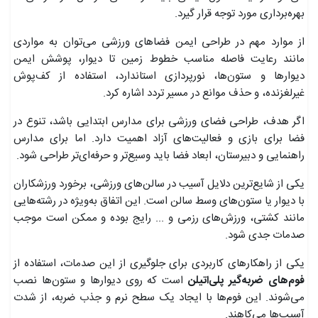
بهره‌برداری مورد توجه قرار گیرد.
از موارد مهم در طراحی ایمن فضاهای ورزشی می‌توان به مواردی
مانند رعایت فاصله مناسب خطوط زمین تا دیوار، پوشش ایمن
دیوارها و ستون‌ها، نورپردازی استاندارد، استفاده از کف‌پوش
غیرلغزنده، و حذف موانع در مسیر تردد اشاره کرد.
اگر هدف، طراحی فضای ورزشی برای مدارس ابتدایی باشد، تنوع در
فضا برای بازی و فعالیت‌های آزاد اهمیت دارد. اما برای مدارس
راهنمایی و دبیرستان، ابعاد فضا باید وسیع‌تر و حرفه‌ای‌تر طراحی شود.
یکی از شایع‌ترین دلایل آسیب در سالن‌های ورزشی، برخورد ورزشکاران
با دیوار یا ستون‌های وسط سالن است. این اتفاق به‌ویژه در رشته‌هایی
مانند کشتی، ورزش‌های رزمی و ... رایج بوده و ممکن است موجب
صدمات جدی شود.
یکی از راهکارهای کاربردی برای جلوگیری از این صدمات، استفاده از
فوم‌های ضربه‌گیر پلی‌اتیلن
است که روی دیوارها و ستون‌ها نصب
می‌شوند. این فوم‌ها با ایجاد یک سطح نرم و جذب ضربه، از شدت
آسیب‌ها می‌کاهند.