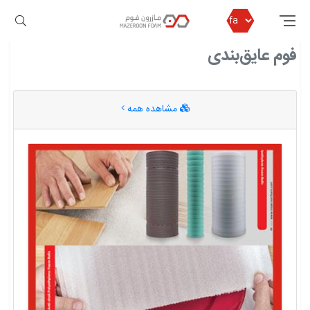
مازرون فوم
فوم عایق‌بندی
فوم عایق‌بندی
مشاهده همه