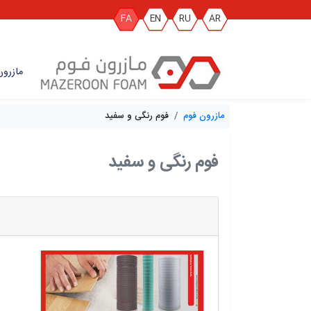
FA
EN
RU
AR
مازرون
مازرون فوم
فوم رنگی و سفید
فوم رنگی و سفید