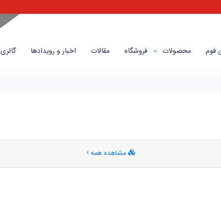
 فوم
محصولات
فروشگاه
مقالات
اخبار و رویداد‌ها
گالری
مشاهده همه