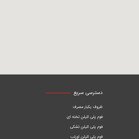
دسترسی سریع
ظروف یکبار مصرف
فوم پلی اتیلن تخته ای
فوم پلی اتیلن تشکی
فوم پلی اتیلن اورلب