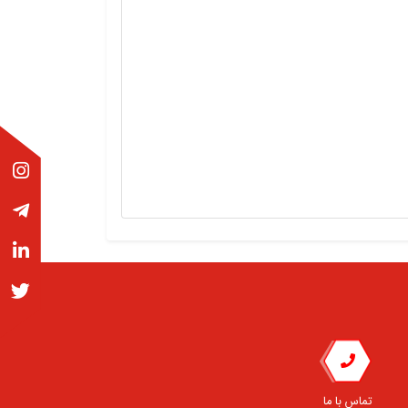
تماس با ما