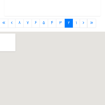
8
7
6
5
4
3
2
1