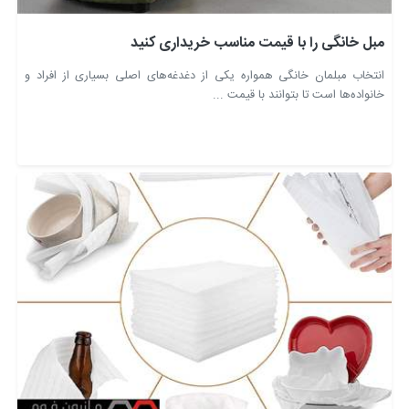
مبل خانگی را با قیمت مناسب خریداری کنید
انتخاب مبلمان خانگی همواره یکی از دغدغه‌های اصلی بسیاری از افراد و
خانواده‌ها است تا بتوانند با قیمت ...