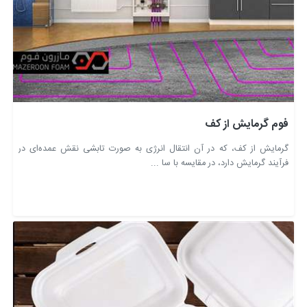
فوم گرمایش از کف
گرمایش از کف، که در آن انتقال انرژی به صورت تابشی نقش عمده‌ای در
فرآیند گرمایش دارد، در مقایسه با سا ...