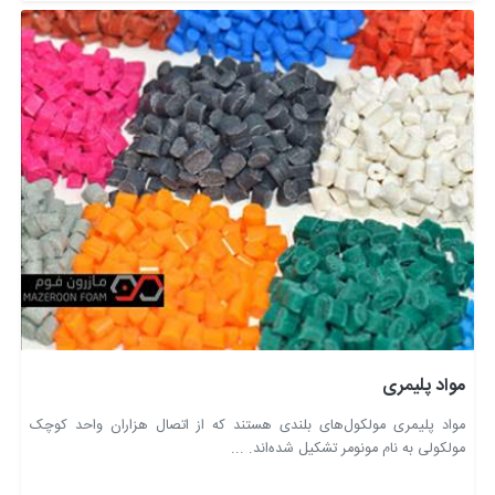
مواد پلیمری
مواد پلیمری مولکول‌های بلندی هستند که از اتصال هزاران واحد کوچک
مولکولی به نام مونومر تشکیل شده‌اند. ...