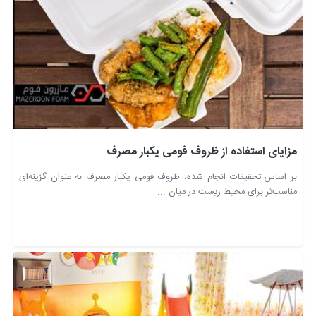
مزایای استفاده از ظروف فومی یکبار مصرف
بر اساس تحقیقات انجام شده، ظروف فومی یکبار مصرف به عنوان گزینه‌ای
مناسب‌تر برای محیط زیست در میان ...