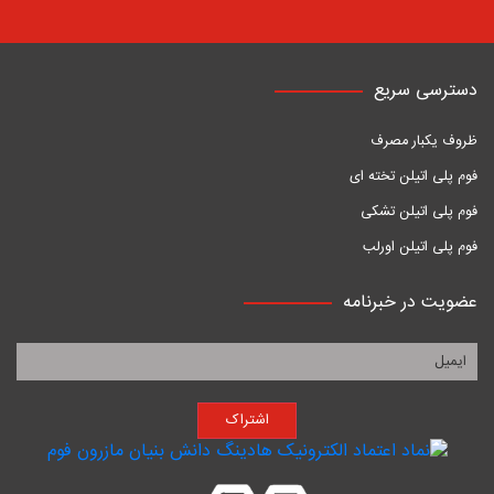
دسترسی سریع
ظروف یکبار مصرف
فوم پلی اتیلن تخته ای
فوم پلی اتیلن تشکی
فوم پلی اتیلن اورلب
عضویت در خبرنامه
اشتراک