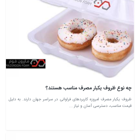
چه نوع ظروف یکبار مصرف مناسب هستند؟
ظروف یکبار مصرف امروزه کاربردهای فراوانی در سراسر جهان دارند. به دلیل
قیمت مناسب، دسترسی آسان و نیاز ...