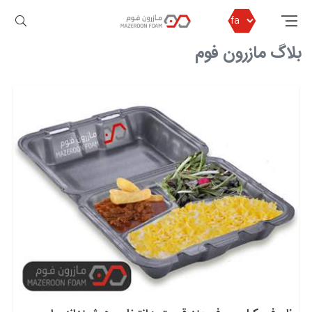
مازرون فوم
بلاگ مازرون فوم
بلاگ مازرون فوم