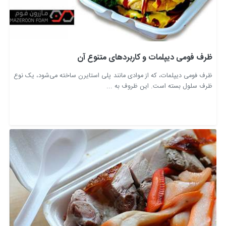
ظرف فومی دیپلمات و کاربردهای متنوع آن
ظرف فومی دیپلمات، که از موادی مانند پلی استایرن ساخته می‌شود، یک نوع
ظرف سلول بسته است. این ظروف به ...