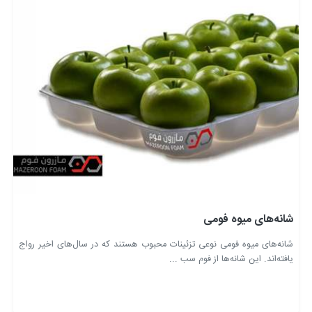
شانه‌های میوه فومی
شانه‌های میوه فومی نوعی تزئینات محبوب هستند که در سال‌های اخیر رواج
یافته‌اند. این شانه‌ها از فوم سب ...