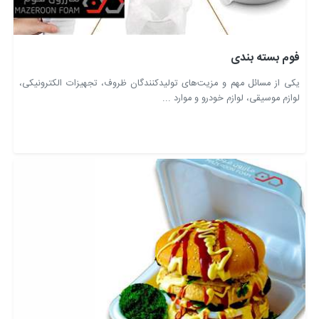
فوم بسته بندی
یکی از مسائل مهم و مزیت‌های تولیدکنندگان ظروف، تجهیزات الکترونیکی،
لوازم موسیقی، لوازم خودرو و موارد ...