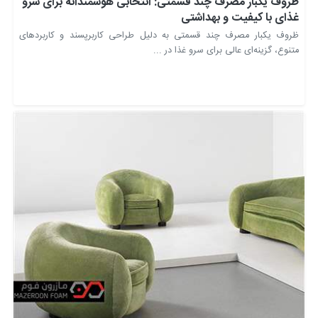
ظروف یکبار مصرف چند قسمتی: انتخابی هوشمندانه برای سرو
غذای با کیفیت و بهداشتی
ظروف یکبار مصرف چند قسمتی به دلیل طراحی کاربرپسند و کاربردهای
متنوع، گزینه‌ای عالی برای سرو غذا در ...