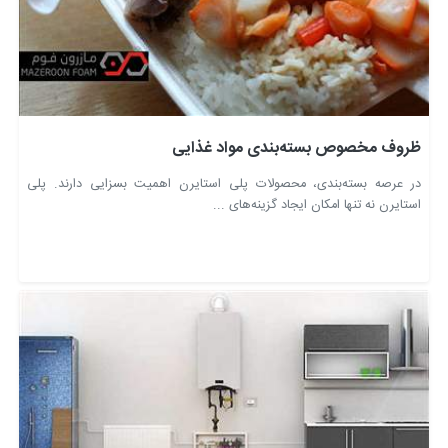
ظروف مخصوص بسته‌بندی مواد غذایی
در عرصه بسته‌بندی، محصولات پلی استایرن اهمیت بسزایی دارند. پلی
استایرن نه تنها امکان ایجاد گزینه‌های ...