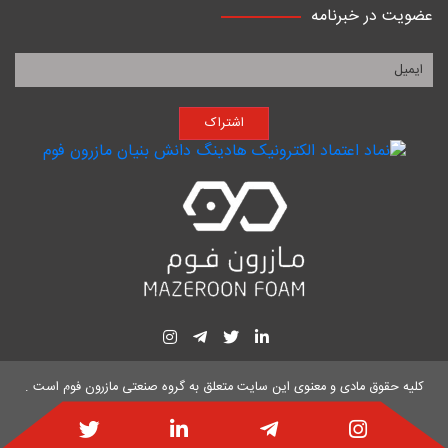
عضویت در خبرنامه
اشتراک
کلیه حقوق مادی و معنوی این سایت متعلق به
گروه صنعتی مازرون فوم
است .
طراحی سایت و سئو توسط