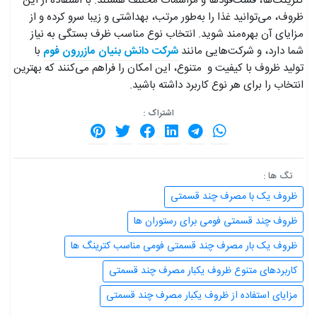
کترینگ‌ها، فست‌فودها و مراسمات مختلف هستند. با استفاده از این
ظروف، می‌توانید غذا را به‌طور مرتب، بهداشتی و زیبا سرو کرده و از
مزایای آن بهره‌مند شوید. انتخاب نوع مناسب ظرف بستگی به نیاز
شما دارد، و شرکت‌هایی مانند
شرکت دانش بنیان مازررون فوم
با
تولید ظروف با کیفیت و متنوع، این امکان را فراهم می‌کنند که بهترین
انتخاب را برای هر نوع کاربرد داشته باشید.
اشتراک :
تگ ها :
ظروف یک با مصرف چند قسمتی
ظروف چند قسمتی فومی برای رستوران ها
ظروف یک بار مصرف چند قسمتی فومی مناسب کترینگ ها
کاربردهای متنوع ظروف یکبار مصرف چند قسمتی
مزایای استفاده از ظروف یکبار مصرف چند قسمتی