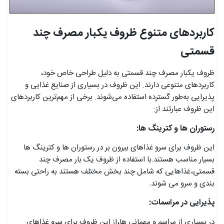
کاربردهای متنوع ظروف یکبار مصرف چند
قسمتی
ظروف یکبار مصرف چند قسمتی به دلیل طراحی خاص خود،
کاربردهای متنوعی دارند. این ظروف در بسیاری از صنایع غذایی و
پذیرایی به‌طور گسترده استفاده می‌شوند. برخی از مهم‌ترین کاربردهای
این ظروف عبارتند از:
رستوران ها و کترینگ ها:
این ظروف برای سرو غذاهای بیرون بر در رستوران ها و کترینگ ها
بسیار مناسب هستند.با استفاده از ظروف یک بار مصرف چند
قسمتی،غذاهایی که شامل چند بخش مختلف هستند به راحتی بسته
بندی و سرو می شوند.
پذیرایی در مراسمات:
در بسیاری از مراسم و مهمانی ها،از این ظروف برای سرو غذاهای