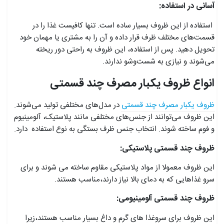
آسانی در استفاده:
استفاده از این ظروف بسیار ساده است. تنها کافیست غذا را در
قسمت‌های مختلف ظرف قرار داده و آن را به مشتری یا مهمان خود
تحویل دهید. پس از استفاده، این ظروف به راحتی دور ریخته
می‌شوند و نیازی به شست‌وشو ندارند.
انواع ظروف یکبار مصرف چند قسمتی
ظروف یکبار مصرف چند قسمتی
در مدل‌های مختلفی تولید می‌شوند.
این ظروف می‌توانند از جنس‌های مختلفی مانند پلاستیک، آلومینیوم
و فوم ساخته شوند. انتخاب جنس ظرف بستگی به نوع استفاده دارد.
ظروف چند قسمتی پلاستیکی:
این ظروف معمولا از مواد پلاستیکی مقاوم ساخته می شوند و برای
سرو غذاهایی که به دمای بالا نیاز دارند،مناسب هستند.
ظروف چند قسمتی آلومینیومی:
این ظروف برای سروغذا های گرم و داغ بسیار مناسب هستند،زیرا