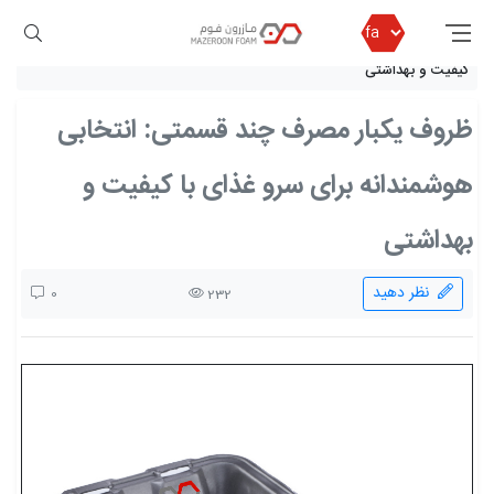
مازرون فوم
مقالات
ظروف یکبار مصرف چند قسمتی: انتخابی هوشمندانه برای سرو غذای با
کیفیت و بهداشتی
ظروف یکبار مصرف چند قسمتی: انتخابی
هوشمندانه برای سرو غذای با کیفیت و
بهداشتی
نظر دهید
0
232