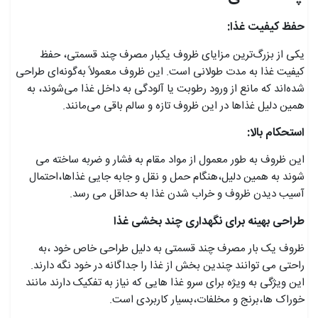
حفظ کیفیت غذا:
یکی از بزرگ‌ترین مزایای ظروف یکبار مصرف چند قسمتی، حفظ
کیفیت غذا به مدت طولانی است. این ظروف معمولاً به‌گونه‌ای طراحی
شده‌اند که مانع از ورود رطوبت یا آلودگی به داخل غذا می‌شوند، به
همین دلیل غذاها در این ظروف تازه و سالم باقی می‌مانند.
استحکام بالا:
این ظروف به طور معمول از مواد مقام به فشار و ضربه ساخته می
شوند به همین دلیل،هنگام حمل و نقل و جابه جایی غذاها،احتمال
آسیب دیدن ظروف و خراب شدن غذا به حداقل می رسد.
طراحی بهینه برای نگهداری چند بخشی غذا
ظروف یک بار مصرف چند قسمتی به دلیل طراحی خاص خود ،به
راحتی می توانند چندین بخش از غذا را جداگانه در خود نگه دارند.
این ویژگی به ویژه برای سرو غذا هایی که نیاز به تفکیک دارند مانند
خوراک ها،برنج و مخلفات،بسیار کاربردی است.