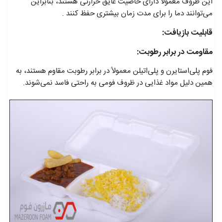
این ظروف معمولاً دارای خاصیت عایق حرارتی هستند، بنابراین
می‌توانند دما را برای مدت زمان بیشتری حفظ کنند .
قابلیت بازیافت:
مقاومت در برابر رطوبت:
فوم پلی‌استایرن و پلی‌اتیلن معمولاً در برابر رطوبت مقاوم هستند، به
همین دلیل مواد غذایی در ظروف فومی به راحتی فاسد نمی‌شوند.