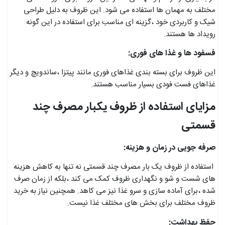
مختلف به مهمان ها استفاده می شود. این ظروف به دلیل طراحی
شیک و کاربردی خود ،گزینه ای مناسب برای استفاده در این گونه
رویداد ها هستند.
فسفود ها و غذا های فوری:
این ظروف برای بسته بندی غذاهای فوری مانند پیتزا ،ساندویچ و دیگر
غذاهای فست فودی بسیار مناسب هستند.
مزایای استفاده از ظروف یکبار مصرف چند
قسمتی
صرفه جویی در زمان و هزینه:
استفاده از ظروف یک بار مصرف چند قسمتی نه تنها به کاهش هزینه
های شست و شو و نگهداری ظروف کمک می کند ،بلکه از زمان صرف
شده ،برای آماده سازی و سرو غذا نیز می کاهد. همچنین نیاز به خرید
ظروف مختلف برای بخش های مختلف غذا نیست.
حفظ بهداشت: