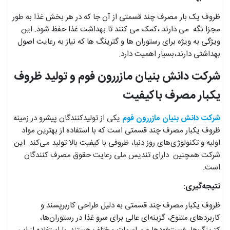
ظروف یک بار مصرف چند قسمتی از آن جا که در هر بخش غذا به طور
مجزا نگه می دارند ،کمک می کنند تا بهداشت غذا حفظ شود. این
ویژگی به ویژه برای رستوران ها و گترینگ ها که نیاز به رعایت اصول
بهداشتی دارند،بسیار اهمیت دارد.
شرکت دانش بنیان مازررون فوم و تولید ظروف
یکبار مصرف باکیفیت
شرکت دانش بنیان مازررون فوم
یکی از تولیدکنندگان پیشرو در زمینه
ظروف یکبار مصرف چند قسمتی است که با استفاده از بهترین مواد
اولیه و تکنولوژی‌های روز دنیا، ظروفی با کیفیت بالا تولید می‌کند. این
شرکت همچنین دارای تندیس ملی رعایت حقوق مصرف کنندگان
است.
نتیجه‌گیری:
ظروف یکبار مصرف چند قسمتی به دلیل طراحی کاربرپسند و
کاربردهای متنوع، گزینه‌ای عالی برای سرو غذا در رستوران‌ها،