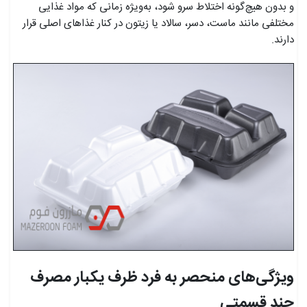
و بدون هیچ‌گونه اختلاط سرو شود، به‌ویژه زمانی که مواد غذایی
مختلفی مانند ماست، دسر، سالاد یا زیتون در کنار غذاهای اصلی قرار
دارند.
ویژگی‌های منحصر به فرد ظرف یکبار مصرف
چند قسمتی