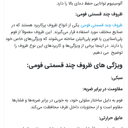
آلومینیوم توانایی حفظ دمای بالا را دارد.
ظروف چند قسمتی فومی:
ظروف چند قسمتی فومی
یکی از انواع ظروف پرکاربرد هستند که در
صنایع مختلف مورد استفاده قرار می‌گیرند. این ظروف معمولاً از فوم
پلی‌استایرن یا فوم پلی‌اتیلن ساخته می‌شوند که ویژگی‌های خاص خود
را دارند. در اینجا برخی از ویژگی‌ها و کاربردهای این نوع ظروف را
توضیح می دهیم:
ویژگی های ظروف چند قسمتی فومی:
سبکی:
مقاومت در برابر ضربه:
فوم به دلیل ساختار سلولی خود، به خوبی در برابر ضربه‌ها و فشارها
مقاوم است و از محتویات داخل ظرف محافظت می‌کند.
عایق حرارتی: