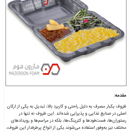
مقدمه:
ظروف یکبار مصرف به دلیل راحتی و کاربرد بالا، تبدیل به یکی از ارکان
اصلی در صنایع غذایی و پذیرایی شده‌اند. این ظروف نه تنها در
رستوران‌ها، فست‌فودها و کترینگ‌ها، بلکه در مراسم‌ها و رویدادهای
مختلف نیز به‌وفور استفاده می‌شوند.یکی از انواع پرطرفدار این ظروف،