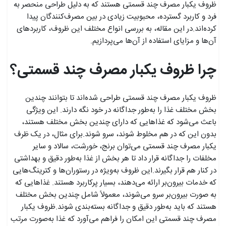
ظروف یکبار مصرف چند قسمتی هستند که به دلیل طراحی منحصر به
فرد و کاربرد گسترده، محبوبیت زیادی در بین مصرف‌کنندگان پیدا
کرده‌اند.در این مقاله، به بررسی انواع مختلف این ظروف، کاربردهای
آن‌ها و مزایای استفاده از آن‌ها می‌پردازیم.
چرا ظروف یکبار مصرف چند قسمتی؟
ظروف یکبار مصرف چند قسمتی طراحی شده‌اند تا بتوانند چندین
بخش مختلف غذا را به‌طور جداگانه در خود نگه دارند. این ویژگی
باعث می‌شود که غذاهایی که دارای چندین بخش مختلف هستند،
بدون این که در هم مخلوط شوند، سرو شوند.برای مثال، در یک ظرف
یکبار مصرف چند قسمتی می‌توان برنج، خورشت، سالاد و سایر
مخلفات را جداگانه قرار داد تا هر بخش از غذا به‌طور دقیق و بهداشتی
در کنار هم قرار بگیرند.این ظروف به‌ویژه در رستوران‌ها و کترینگ‌هایی
که خدمات بیرون‌بر ارائه می‌دهند، بسیار پرکاربرد هستند. غذاهایی که
به صورت بیرون‌بر سرو می‌شوند، معمولاً شامل چندین بخش مختلف
هستند که باید به‌طور دقیق و جداگانه بسته‌بندی شوند.ظروف یکبار
مصرف چند قسمتی این امکان را فراهم می‌آورد که غذا به‌صورت مرتب