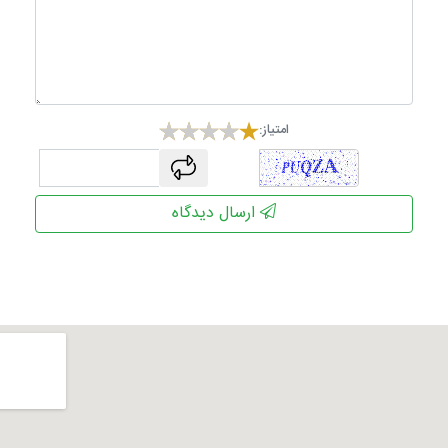
امتیاز:
captcha
ارسال دیدگاه