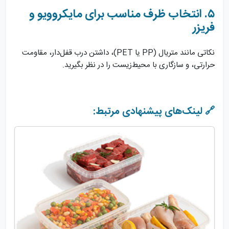
۵. انتخاب ظرف مناسب برای مایکروویو و
فریزر
نکاتی مانند متریال (PP یا PET)، داشتن درب قفل‌دار، مقاومت
حرارتی، و سازگاری با محیط‌زیست را در نظر بگیرید.
🔗 لینک‌های پیشنهادی مرتبط: