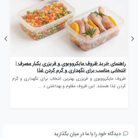
راهنمای خرید ظروف مایکروویوی و فریزری یکبار مصرف |
راه
انتخابی مناسب برای نگهداری و گرم کردن غذا
برا
رب
ظروف مایکروویوی و فریزری بهترین انتخاب برای نگهداری و گرم
قاش
کردن غذا هستند. این ظروف مقاوم و بهداشتی د ...
مصر
دیدگاه خود را با ما در میان بگذارید