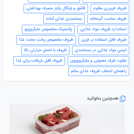
ظروف فریزری مقاوم
قاشق و چنگال یکبار مصرف بهداشتی
ظروف مناسب گرمخانه
بسته‌بندی غذای آماده
استاندارد ظروف مواد غذایی
پلاستیک مخصوص مایکروویو
ظروف قابل استفاده در فریزر
ظروف مخصوص پخت مجدد غذا
ایمنی مواد غذایی در بسته‌بندی
ظروف با تحمل حرارتی بالا
تفاوت ظرف معمولی و مایکروویوی
ظروف قابل بازیافت برای غذا
راهنمای انتخاب ظروف غذای سالم
همچنین بخوانید