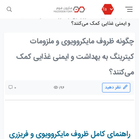
مازرون فوم
بلاگ مازرون فوم
چگونه ظروف مایکروویوی و ملزومات کیترینگ به بهداشت
و ایمنی غذایی کمک می‌کنند؟
چگونه ظروف مایکروویوی و ملزومات
کیترینگ به بهداشت و ایمنی غذایی کمک
می‌کنند؟
نظر دهید
0
196
راهنمای کامل ظروف مایکروویوی و فریزری