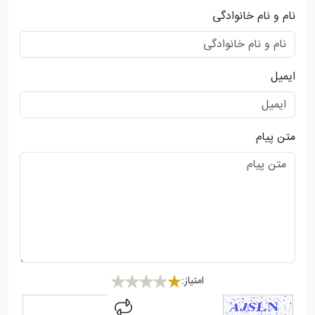
نام و نام خانوادگی
ایمیل
متن پیام
امتیاز:
captcha