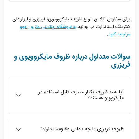
برای سفارش آنلاین انواع ظروف مایکروویوی، فریزری و ابزارهای
کیترینگ استاندارد، می‌توانید
به فروشگاه اینترنتی مازرون فوم
مراجعه کنید
.
سوالات متداول درباره ظروف مایکروویوی و
فریزری
آیا همه ظروف یکبار مصرف قابل استفاده در
مایکروویو هستند؟
ظروف فریزری تا چه دمایی مقاومت دارند؟