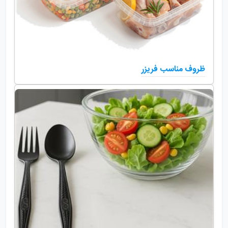
ظروف مناسب فریزر