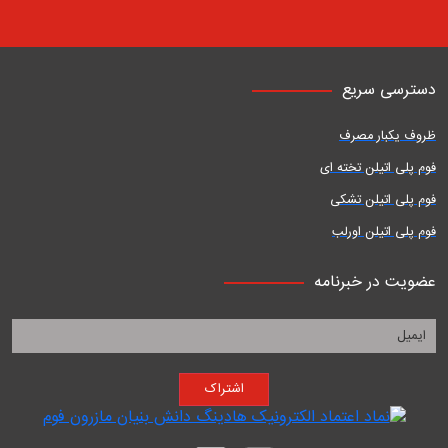
دسترسی سریع
ظروف یکبار مصرف
فوم پلی اتیلن تخته ای
فوم پلی اتیلن تشکی
فوم پلی اتیلن اورلب
عضویت در خبرنامه
اشتراک