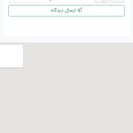
ارسال دیدگاه