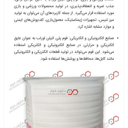
جذب ضربه و انعطاف‌پذیری، در تولید محصولات ورزشی و بازی
مورد استفاده قرار می‌گیرد. از جمله کاربردهای آن می‌توان به تولید
میز تنیس، تجهیزات ژیمناستیک، معمول‌بازی، کف‌پوش‌های ایمنی
و موارد مشابه اشاره کرد.
صنایع الکترونیکی و الکتریکی: فوم پلی اتیلن اورلب به عنوان عایق
الکتریکی و حرارتی در صنایع الکترونیکی و الکتریکی استفاده
می‌شود. این فوم می‌تواند در تولید قطعات الکتریکی و الکترونیکی
مانند کابل‌ها، محافظ‌ها و پوشش‌ها استفاده شود.