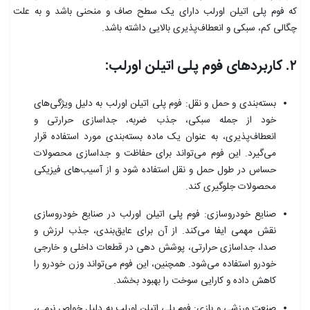
که فوم پلی اتیلن اورلب دارای یک سطح صاف و منحنی باشد و به علت
چگالی کم، سبکی و انعطاف‌پذیری بالایی داشته باشد.
۲. کاربردهای فوم پلی اتیلن اورلب:
بسته‌بندی و حمل و نقل: فوم پلی اتیلن اورلب به دلیل ویژگی‌های
خود از جمله سبکی، جذب ضربه، جداسازی حرارتی و
انعطاف‌پذیری، به عنوان یک ماده بسته‌بندی مورد استفاده قرار
می‌گیرد. این فوم می‌تواند برای حفاظت و جداسازی محصولات
حساس در طول حمل و نقل استفاده شود و از آسیب‌های فیزیکی
محصولات جلوگیری کند.
صنایع خودروسازی: فوم پلی اتیلن اورلب در صنایع خودروسازی
نقش مهمی ایفا می‌کند. از آن برای عایق‌بندی، جذب لرزش و
صدا، جداسازی حرارتی، پوشش دهی در قطعات داخلی و خارجی
خودرو استفاده می‌شود. همچنین، این فوم می‌تواند وزن خودرو را
کاهش داده و کارایی سوخت را بهبود بخشد.
صنعت ورزشی و بازی: فوم پلی اتیلن اورلب به دلیل خواص نرمی،