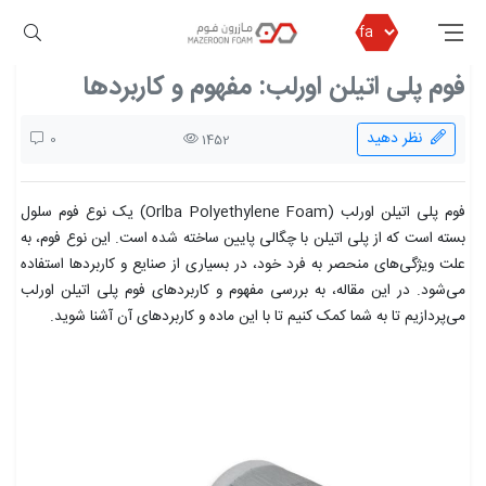
مازرون فوم
بلاگ مازرون فوم
فوم پلی اتیلن اورلب: مفهوم و کاربردها
فوم پلی اتیلن اورلب: مفهوم و کاربردها
نظر دهید
0
1452
فوم پلی اتیلن اورلب (Orlba Polyethylene Foam) یک نوع فوم سلول
بسته است که از پلی اتیلن با چگالی پایین ساخته شده است. این نوع فوم، به
علت ویژگی‌های منحصر به فرد خود، در بسیاری از صنایع و کاربردها استفاده
می‌شود. در این مقاله، به بررسی مفهوم و کاربردهای فوم پلی اتیلن اورلب
می‌پردازیم تا به شما کمک کنیم تا با این ماده و کاربردهای آن آشنا شوید.