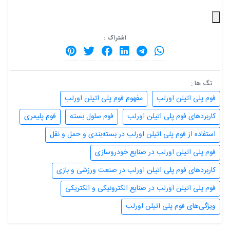
اشتراک :
تگ ها :
فوم پلی اتیلن اورلب
مفهوم فوم پلی اتیلن اورلب
کاربردهای فوم پلی اتیلن اورلب
فوم سلول بسته
فوم پلیمری
استفاده از فوم پلی اتیلن اورلب در بسته‌بندی و حمل و نقل
فوم پلی اتیلن اورلب در صنایع خودروسازی
کاربردهای فوم پلی اتیلن اورلب در صنعت ورزشی و بازی
فوم پلی اتیلن اورلب در صنایع الکترونیکی و الکتریکی
ویژگی‌های فوم پلی اتیلن اورلب