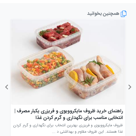
همچنین بخوانید
راهنمای خرید ظروف مایکروویوی و فریزری یکبار مصرف |
راه
انتخابی مناسب برای نگهداری و گرم کردن غذا
انت
وف
ظروف مایکروویوی و فریزری بهترین انتخاب برای نگهداری و گرم کردن
قاشق
غذا هستند. این ظروف مقاوم و بهداشتی د ...
مصرف