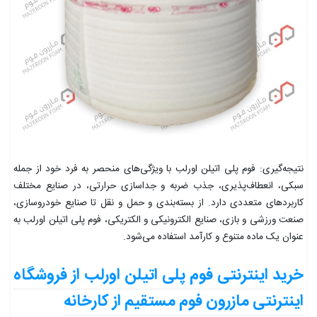
نتیجه‌گیری: فوم پلی اتیلن اورلب با ویژگی‌های منحصر به فرد خود از جمله
سبکی، انعطاف‌پذیری، جذب ضربه و جداسازی حرارتی، در صنایع مختلف
کاربردهای متعددی دارد. از بسته‌بندی و حمل و نقل تا صنایع خودروسازی،
صنعت ورزشی و بازی، صنایع الکترونیکی و الکتریکی، فوم پلی اتیلن اورلب به
عنوان یک ماده متنوع و کارآمد استفاده می‌شود.
خرید اینترنتی فوم پلی اتیلن اورلب از فروشگاه
اینترنتی مازرون فوم مستقیم از کارخانه