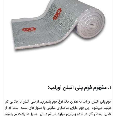
۱. مفهوم فوم پلی اتیلن اورلب:
فوم پلی اتیلن اورلب به عنوان یک نوع فوم پلیمری، از پلی اتیلن با چگالی کم
تولید می‌شود. این فوم دارای ساختاری سلولی با سلول‌های بسته است که از
طریق پخش گاز در ماده پلیمری تولید می‌شود. این سلول‌ها باعث می‌شوند