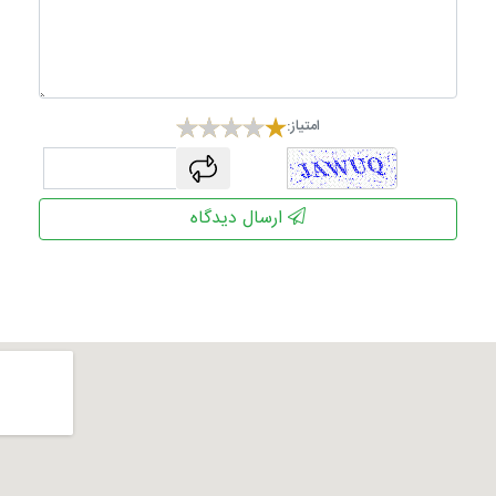
امتیاز:
captcha
ارسال دیدگاه