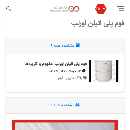
مازرون فوم
فوم پلی اتیلن اورلب
فوم پلی اتیلن اورلب
مشاهده همه
فوم پلی اتیلن اورلب: مفهوم و کاربردها
03 خرداد 1402 , 02:25
بلاگ مازرون فوم
مشاهده همه