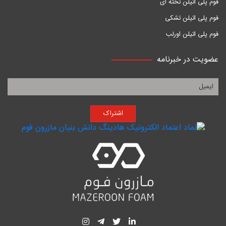
فوم پلی اتیلن تخته ای
فوم پلی اتیلن تشکی
فوم پلی اتیلن اورلب
عضویت در خبرنامه
اشتراک