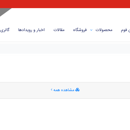
 فوم
محصولات
فروشگاه
مقالات
اخبار و رویداد‌ها
گالری
مشاهده همه