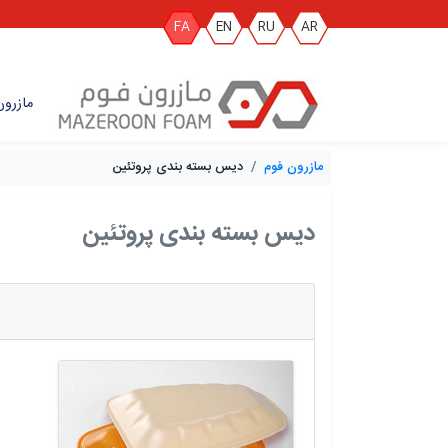
FA
EN
RU
AR
مازرون
مازرون فوم
دیس بسته بندی پروتئین
دیس بسته بندی پروتئین