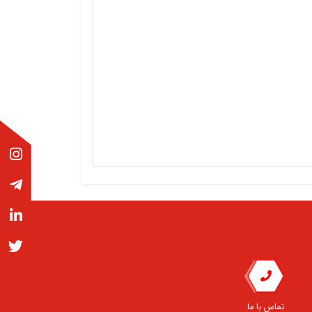
تماس با ما