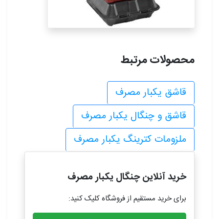
محصولات مرتبط
قاشق یکبار مصرف
قاشق و چنگال یکبار مصرف
ملزومات کترینگ یکبار مصرف
خرید آنلاین چنگال یکبار مصرف
برای خرید مستقیم از فروشگاه کلیک کنید: