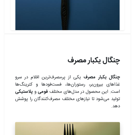
چنگال یکبار مصرف
چنگال یکبار مصرف
یکی از پرمصرف‌ترین اقلام در سرو
غذاهای بیرون‌بر، رستوران‌ها، فست‌فودها و کترینگ‌ها
است. این محصول در مدل‌های مختلف
فومی
و
پلاستیکی
تولید می‌شود تا نیازهای مختلف مصرف‌کنندگان را پوشش
دهد.