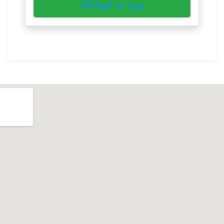
ورود به فروشگاه