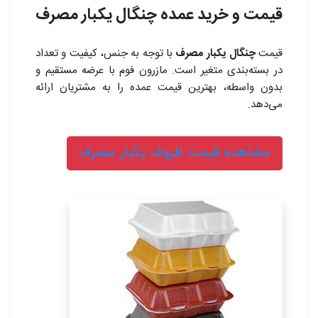
قیمت و خرید عمده چنگال یکبار مصرف
قیمت
چنگال یکبار مصرف
با توجه به جنس، کیفیت و تعداد
در بسته‌بندی متغیر است. مازرون فوم با عرضه مستقیم و
بدون واسطه، بهترین قیمت عمده را به مشتریان ارائه
می‌دهد.
مشاهده قیمت ظروف یکبار مصرف