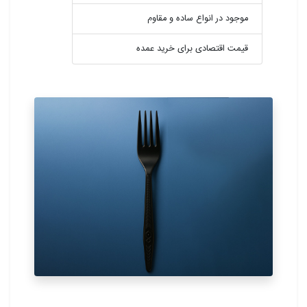
موجود در انواع ساده و مقاوم
قیمت اقتصادی برای خرید عمده