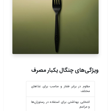
ویژگی‌های چنگال یکبار مصرف
مقاوم در برابر فشار و مناسب برای غذاهای
مختلف
انتخابی بهداشتی برای استفاده در رستوران‌ها
و مراسم