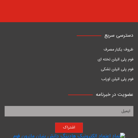
دسترسی سریع
ظروف یکبار مصرف
فوم پلی اتیلن تخته ای
فوم پلی اتیلن تشکی
فوم پلی اتیلن اورلب
عضویت در خبرنامه
اشتراک