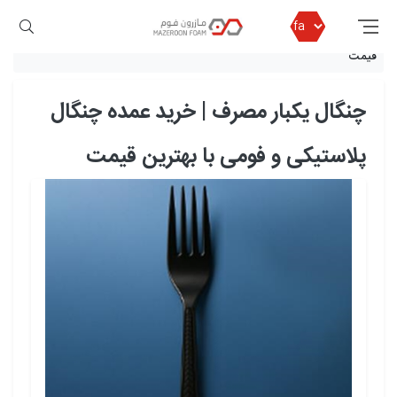
مازرون فوم
چنگال یکبار مصرف | خرید عمده چنگال پلاستیکی و فومی با بهترین
قیمت
چنگال یکبار مصرف | خرید عمده چنگال
پلاستیکی و فومی با بهترین قیمت