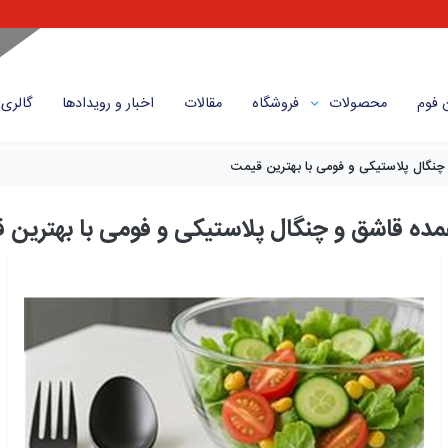
 فوم
محصولات
فروشگاه
مقالات
اخبار و رویداد‌ها
گالری
چنگال پلاستیکی و فومی با بهترین قیمت
مده قاشق و چنگال پلاستیکی و فومی با بهترین 