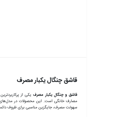
قاشق چنگال یکبار مصرف
قاشق و چنگال یکبار مصرف
یکی از پرکاربردترین
مصارف خانگی است. این محصولات در مدل‌ها
سهولت مصرف، جایگزین مناسبی برای ظروف دائمی 