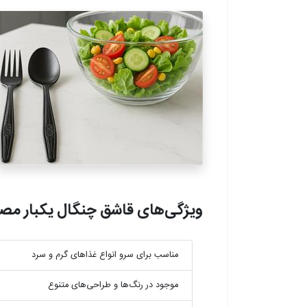
ویژگی‌های قاشق چنگال یکبار مص
مناسب برای سرو انواع غذاهای گرم و سرد
موجود در رنگ‌ها و طراحی‌های متنوع