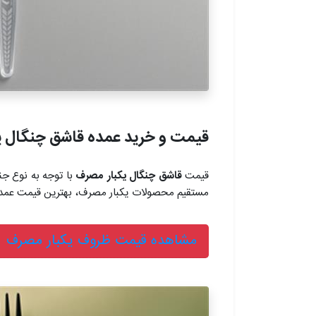
قیمت و خرید عمده قاشق چنگال 
قیمت
قاشق چنگال یکبار مصرف
با توجه به نوع جن
مستقیم محصولات یکبار مصرف، بهترین قیمت عمده 
مشاهده قیمت ظروف یکبار مصرف