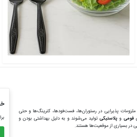
خر
 ملزومات پذیرایی در رستوران‌ها، فست‌فودها، کترینگ‌ها و حتی
برا
ی
فومی
و
پلاستیکی
تولید می‌شوند و به دلیل بهداشتی بودن و
در بسیاری از موقعیت‌ها هستند.