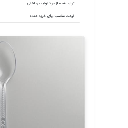
تولید شده از مواد اولیه بهداشتی
قیمت مناسب برای خرید عمده