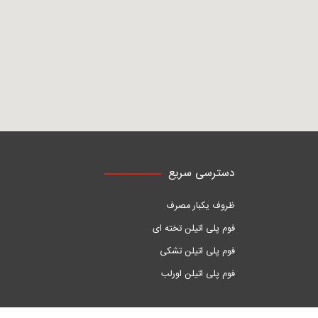
دسترسی سریع
ظروف یکبار مصرف
فوم پلی اتیلن تخته ای
فوم پلی اتیلن تشکی
فوم پلی اتیلن اورلب