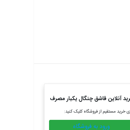
ید آنلاین قاشق چنگال یکبار مصرف
ی خرید مستقیم از فروشگاه کلیک کنید:
ورود به فروشگاه