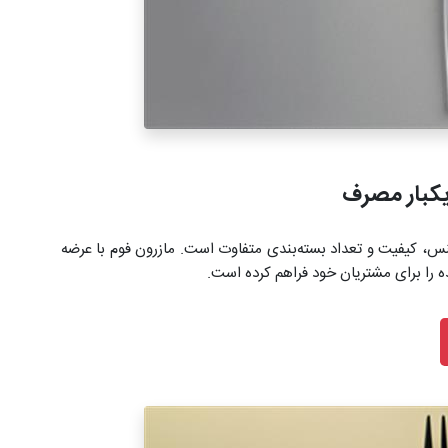
یکبار مصرف
س، کیفیت و تعداد بسته‌بندی متفاوت است. مازرون فوم با عرضه
را برای مشتریان خود فراهم کرده است.