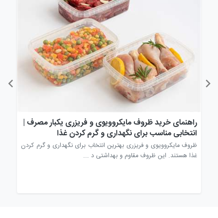
راهنمای خرید ظروف مایکروویوی و فریزری یکبار مصرف |
راه
انتخابی مناسب برای نگهداری و گرم کردن غذا
انت
وف
ظروف مایکروویوی و فریزری بهترین انتخاب برای نگهداری و گرم کردن
قاشق
غذا هستند. این ظروف مقاوم و بهداشتی د ...
مصرف