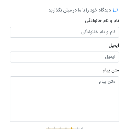
دیدگاه خود را با ما در میان بگذارید
نام و نام خانوادگی
ایمیل
متن پیام