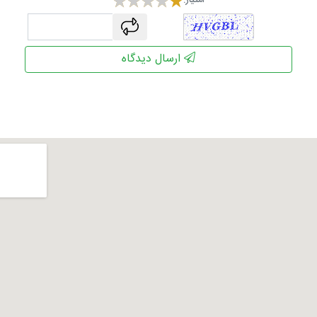
امتیاز:
captcha
ارسال دیدگاه