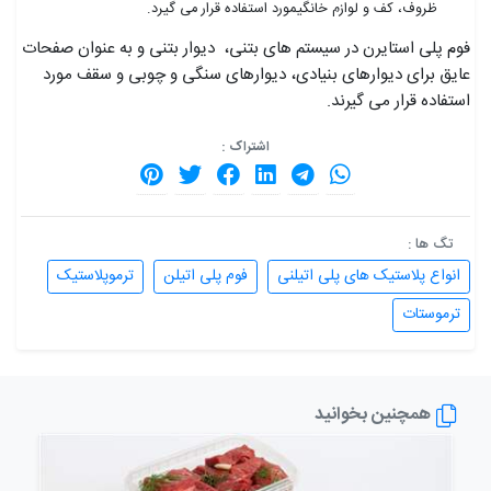
ظروف، کف و لوازم خانگیمورد استفاده قرار می گیرد.
فوم پلی استایرن در سیستم های بتنی، دیوار بتنی و به عنوان صفحات
عایق برای دیوارهای بنیادی، دیوارهای سنگی و چوبی و سقف مورد
استفاده قرار می گیرند.
اشتراک :
تگ ها :
انواع پلاستیک های پلی اتیلنی
فوم پلی اتیلن
ترموپلاستیک
ترموستات
همچنین بخوانید