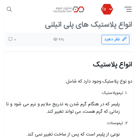
مازرون فوم
بلاگ مازرون فوم
انواع پلاستیک های پلی اتیلنی
انواع پلاستیک های پلی اتیلنی
نظر دهید
0
991
انواع پلاستیک
دو نوع پلاستیک وجود دارد که شامل:
ترموپلاستیک:
پلیمر که در هنگام گرم شدن به تدریج ملایم و نرم می شود و تا
زمانی که گرم هست، می تواند تغییر کند.
ترموستات:
نوعی از پلیمر است که پس از ساخت تغییر نمی کند.