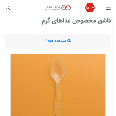
مازرون فوم
قاشق مخصوص غذاهای گرم
قاشق مخصوص غذاهای گرم
مشاهده همه