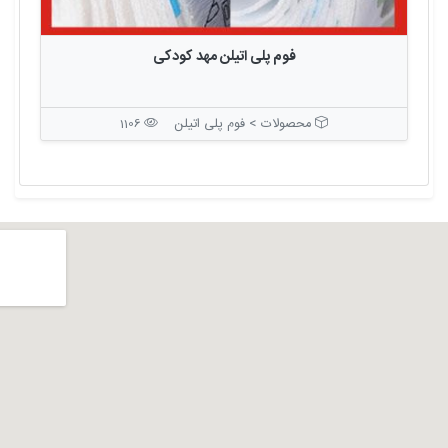
فوم پلی اتیلن مهد کودکی
محصولات > فوم پلی اتیلن
1106