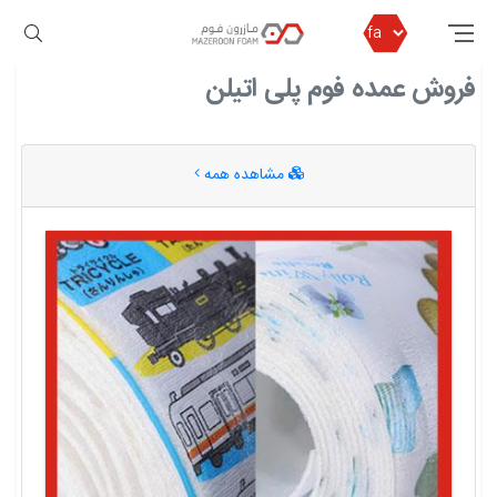
مازرون فوم
فروش عمده فوم پلی اتیلن
فروش عمده فوم پلی اتیلن
مشاهده همه