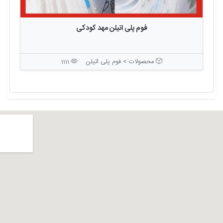
فوم پلی اتیلن مهد کودکی
محصولات > فوم پلی اتیلن
1111