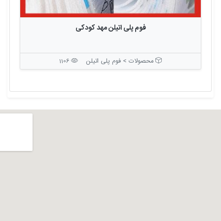
فوم پلی اتیلن مهد کودکی
محصولات > فوم پلی اتیلن
1106