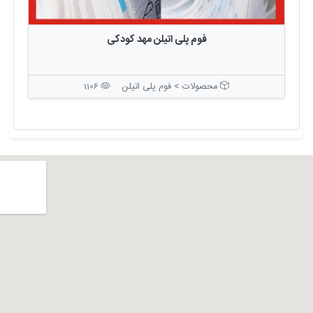
فوم پلی اتیلن مهد کودکی
محصولات > فوم پلی اتیلن
1106