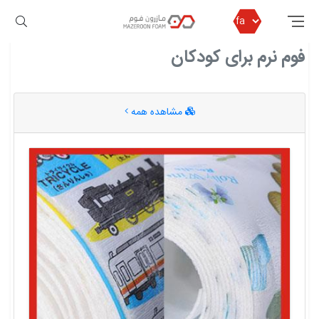
مازرون فوم
فوم نرم برای کودکان
فوم نرم برای کودکان
مشاهده همه