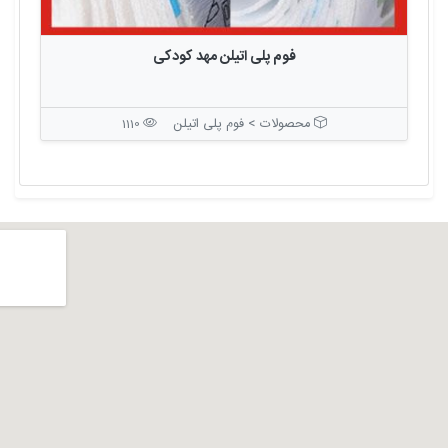
فوم پلی اتیلن مهد کودکی
محصولات > فوم پلی اتیلن
1110