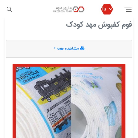
مازرون فوم
فوم کفپوش مهد کودک
فوم کفپوش مهد کودک
مشاهده همه