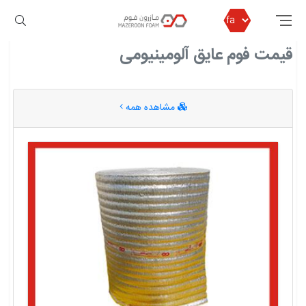
مازرون فوم
قیمت فوم عایق آلومینیومی
قیمت فوم عایق آلومینیومی
مشاهده همه