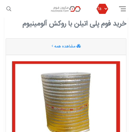
مازرون فوم
خرید فوم پلی اتیلن با روکش آلومینیوم
خرید فوم پلی اتیلن با روکش آلومینیوم
مشاهده همه