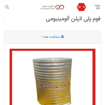
مازرون فوم
فوم پلی اتیلن آلومینیومی
فوم پلی اتیلن آلومینیومی
مشاهده همه