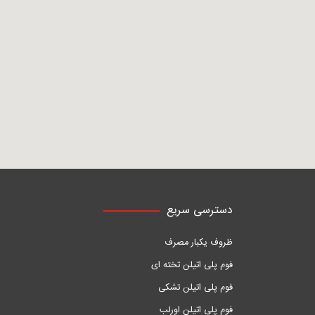
دسترسی سریع
ظروف یکبار مصرف
فوم پلی اتیلن تخته ای
فوم پلی اتیلن تشکی
فوم پلی اتیلن اورلب