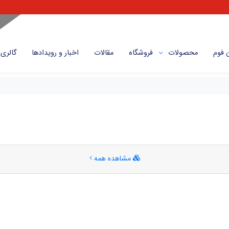
 فوم
محصولات
فروشگاه
مقالات
اخبار و رویداد‌ها
گالری
مشاهده همه