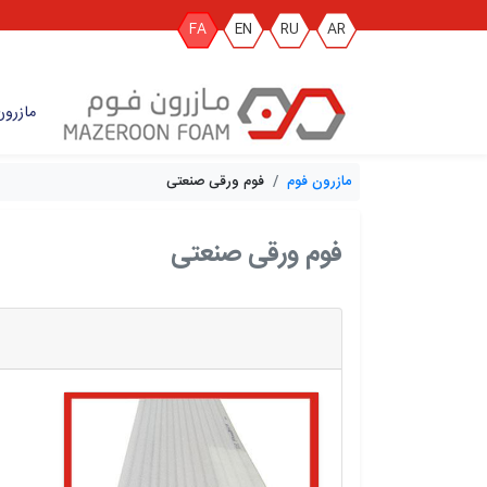
FA
EN
RU
AR
مازرون
مازرون فوم
فوم ورقی صنعتی
فوم ورقی صنعتی