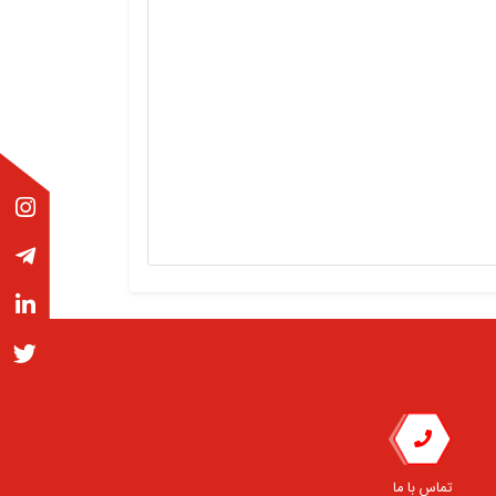
تماس با ما