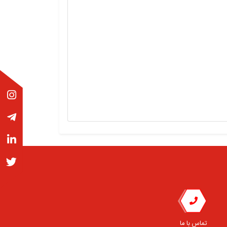
تماس با ما