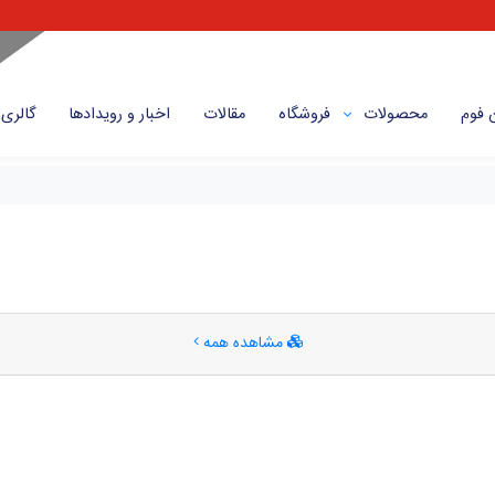
 فوم
محصولات
فروشگاه
مقالات
اخبار و رویداد‌ها
گالری
مشاهده همه