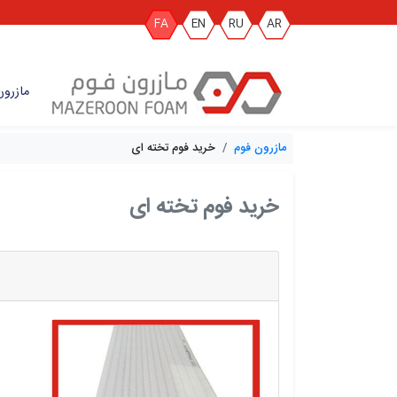
FA
EN
RU
AR
مازرون
مازرون فوم
خرید فوم تخته ای
خرید فوم تخته ای